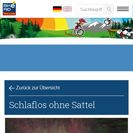
Zurück zur Übersicht
Schlaflos ohne Sattel