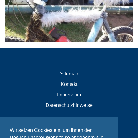
Sitemap
Kontakt
Impressum
Datenschutzhinweise
© Bikeaid 2026
Wir setzen Cookies ein, um Ihnen den
Besuch unserer Website so angenehm wie