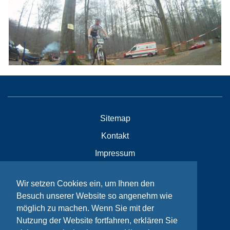
Sitemap
Kontakt
Impressum
Datenschutzhinweise
Wir setzen Cookies ein, um Ihnen den
Besuch unserer Website so angenehm wie
© Bikeaid 2026
möglich zu machen. Wenn Sie mit der
Nutzung der Website fortfahren, erklären Sie