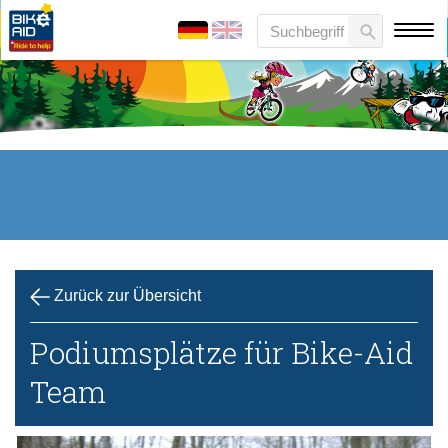
Zurück zur Übersicht
Podiumsplätze für Bike-Aid
Team