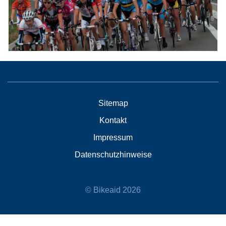
Sitemap
Kontakt
Impressum
Datenschutzhinweise
© Bikeaid 2026