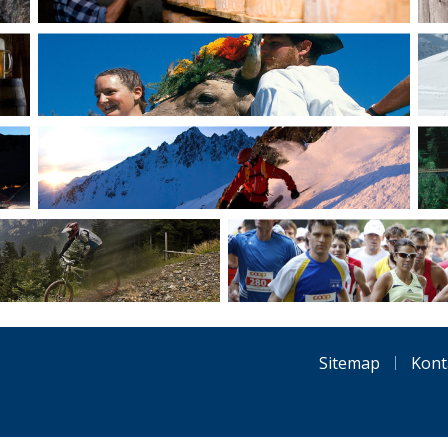
Sitemap
Kont