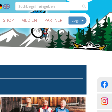
SHOP
MEDIEN
PARTNER
Login