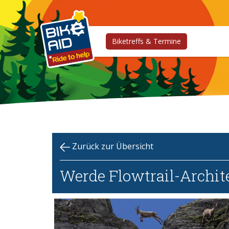
Biketreffs & Termine
Zurück zur Übersicht
Werde Flowtrail-Archit