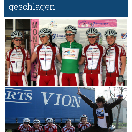
geschlagen