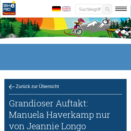
Zurück zur Übersicht
Grandioser Auftakt:
Manuela Haverkamp nur
von Jeannie Longo