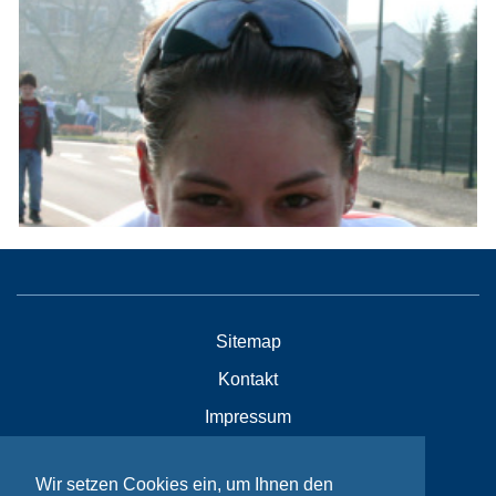
Sitemap
Kontakt
Impressum
Datenschutzhinweise
Wir setzen Cookies ein, um Ihnen den