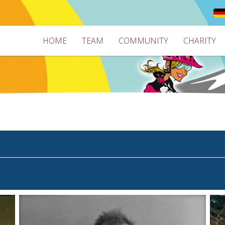
HOME
TEAM
COMMUNITY
CHARITY