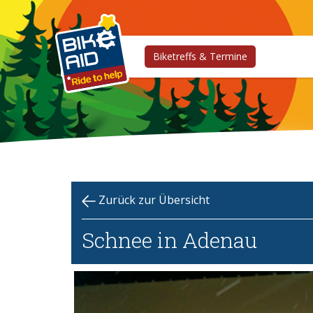
Biketreffs & Termine
Zurück zur Übersicht
Schnee in Adenau