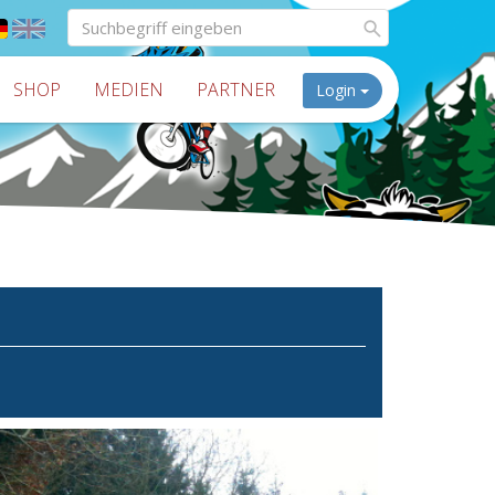
SHOP
MEDIEN
PARTNER
Login