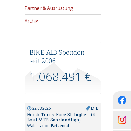
Partner & Ausrüstung
Archiv
BIKE AID Spenden
seit 2006
1.068.491 €
22.08.2026
MTB
Bomb-Trails-Race St. Ingbert (4.
Lauf MTB-Saarlandliga)
Waldstation Betzental