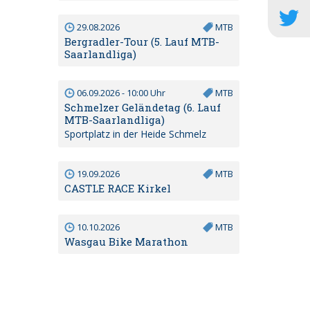
29.08.2026
MTB
Bergradler-Tour (5. Lauf MTB-
Saarlandliga)
06.09.2026 - 10:00 Uhr
MTB
Schmelzer Geländetag (6. Lauf
MTB-Saarlandliga)
Sportplatz in der Heide Schmelz
19.09.2026
MTB
CASTLE RACE Kirkel
10.10.2026
MTB
Wasgau Bike Marathon