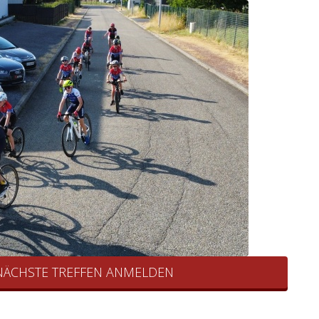
 NÄCHSTE TREFFEN ANMELDEN