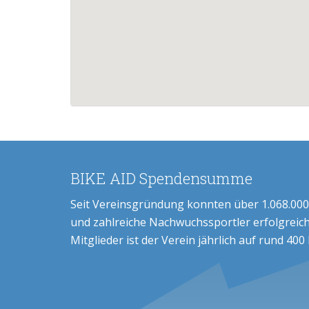
BIKE AID Spendensumme
Seit Vereinsgründung konnten über 1.068.000
und zahlreiche Nachwuchssportler erfolgreich
Mitglieder ist der Verein jährlich auf rund 400