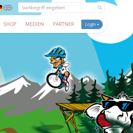
SHOP
MEDIEN
PARTNER
Login