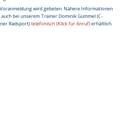
Voranmeldung wird gebeten. Nähere Informationen
d auch bei unserem Trainer Dominik Gummel (C-
iner Radsport)
telefonisch (Klick für Anruf)
erhältlich.