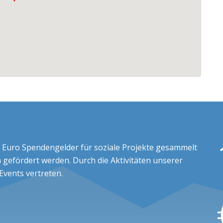
 Euro Spendengelder für soziale Projekte gesammelt
 gefördert werden. Durch die Aktivitäten unserer
 Events vertreten.