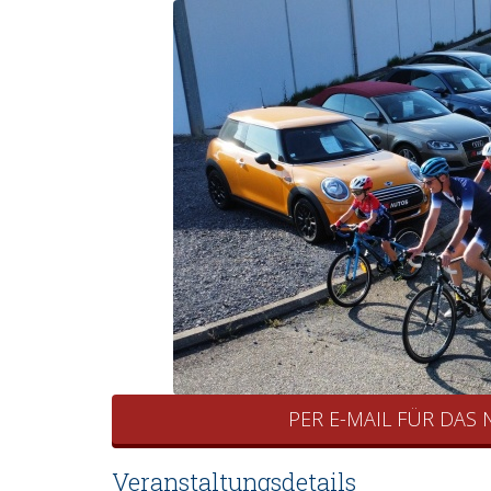
PER E-MAIL FÜR DAS
Veranstaltungsdetails