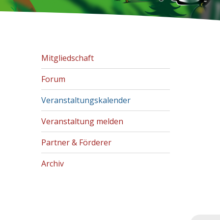
Mitgliedschaft
Forum
Veranstaltungskalender
Veranstaltung melden
Partner & Förderer
Archiv