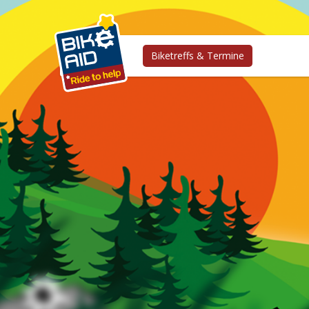
Biketreffs & Termine