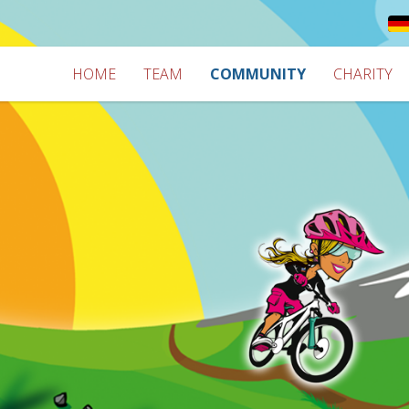
HOME
TEAM
COMMUNITY
CHARITY