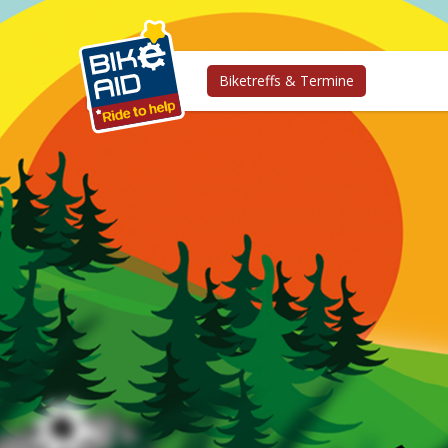
Biketreffs & Termine