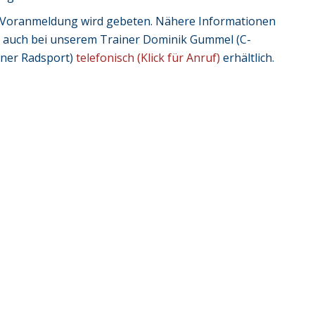
Voranmeldung wird gebeten. Nähere Informationen
d auch bei unserem Trainer Dominik Gummel (C-
iner Radsport)
telefonisch (Klick für Anruf)
erhältlich.