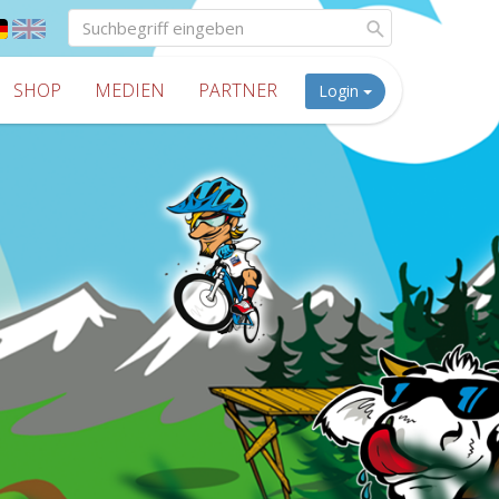
SHOP
MEDIEN
PARTNER
Login