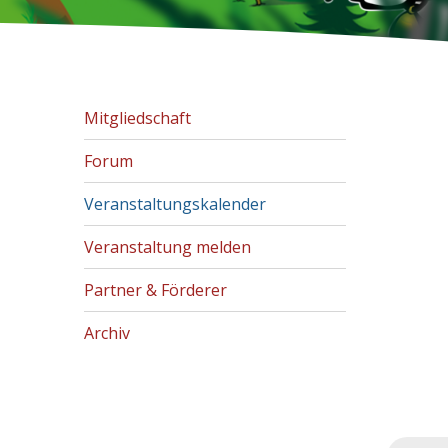
Mitgliedschaft
Forum
Veranstaltungskalender
Veranstaltung melden
Partner & Förderer
Archiv