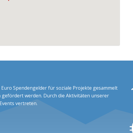
 Euro Spendengelder für soziale Projekte gesammelt
 gefördert werden. Durch die Aktivitäten unserer
 Events vertreten.