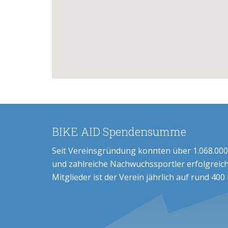
BIKE AID Spendensumme
Seit Vereinsgründung konnten über 1.068.000
und zahlreiche Nachwuchssportler erfolgreich
Mitglieder ist der Verein jährlich auf rund 400