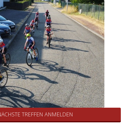
 NÄCHSTE TREFFEN ANMELDEN