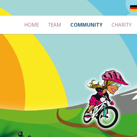
HOME
TEAM
COMMUNITY
CHARITY