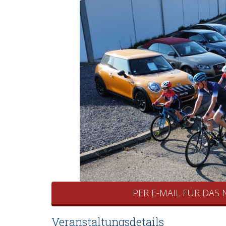
PER E-MAIL FÜR DAS
Veranstaltungsdetails