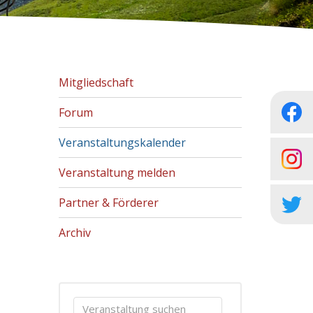
Mitgliedschaft
Forum
Veranstaltungskalender
Veranstaltung melden
Partner & Förderer
Archiv