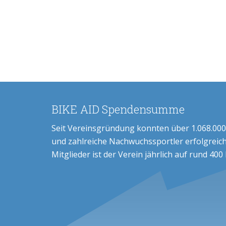
BIKE AID Spendensumme
Seit Vereinsgründung konnten über 1.068.000
und zahlreiche Nachwuchssportler erfolgreich
Mitglieder ist der Verein jährlich auf rund 400