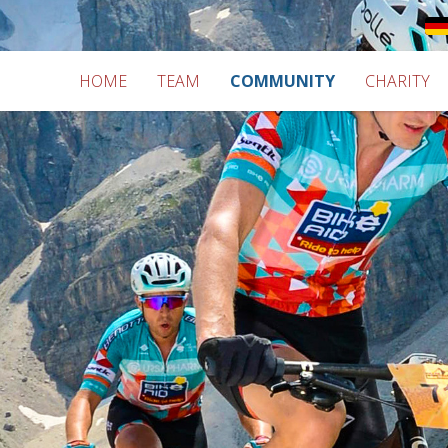
HOME
TEAM
COMMUNITY
CHARITY