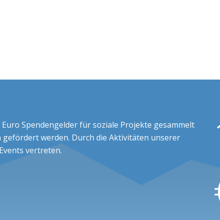
 Euro Spendengelder für soziale Projekte gesammelt
 gefördert werden. Durch die Aktivitäten unserer
 Events vertreten.