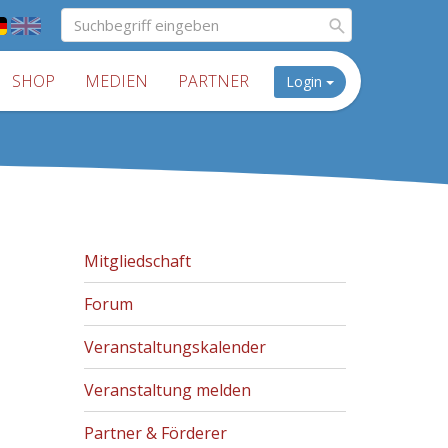
SHOP
MEDIEN
PARTNER
Login
Mitgliedschaft
Forum
Veranstaltungskalender
Veranstaltung melden
Partner & Förderer