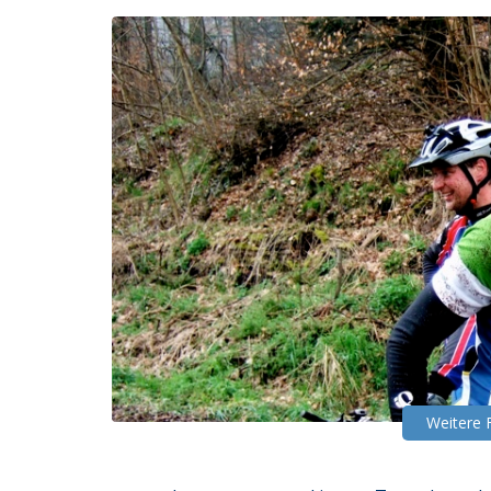
Weitere