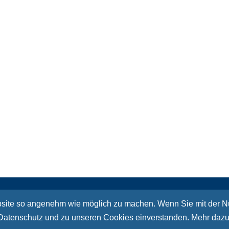
Sitemap
Kont
site so angenehm wie möglich zu machen. Wenn Sie mit der Nut
 Datenschutz und zu unseren Cookies einverstanden. Mehr dazu