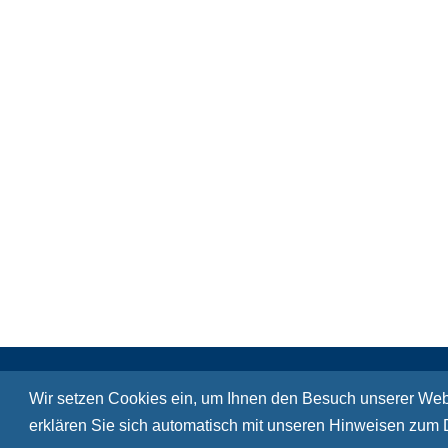
Wir setzen Cookies ein, um Ihnen den Besuch unserer Web
erklären Sie sich automatisch mit unseren Hinweisen zum