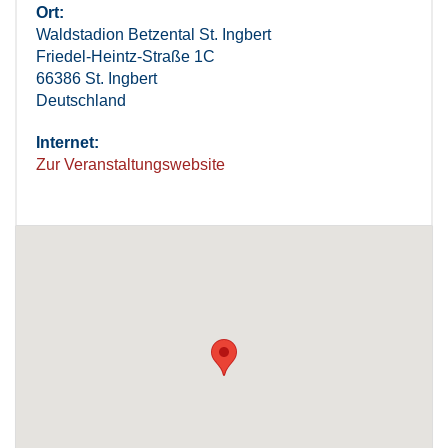
Ort:
Waldstadion Betzental St. Ingbert
Friedel-Heintz-Straße 1C
66386 St. Ingbert
Deutschland
Internet:
Zur Veranstaltungswebsite