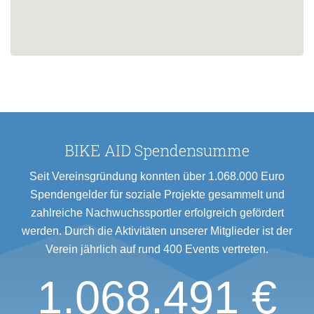
BIKE AID Spendensumme
Seit Vereinsgründung konnten über 1.068.000 Euro
Spendengelder für soziale Projekte gesammelt und
zahlreiche Nachwuchssportler erfolgreich gefördert
werden. Durch die Aktivitäten unserer Mitglieder ist der
Verein jährlich auf rund 400 Events vertreten.
1.068.491 €