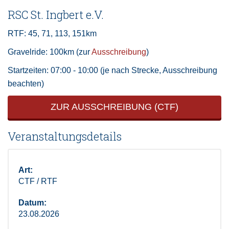
RSC St. Ingbert e.V.
RTF: 45, 71, 113, 151km
Gravelride: 100km (zur
Ausschreibung
)
Startzeiten: 07:00 - 10:00 (je nach Strecke, Ausschreibung
beachten)
ZUR AUSSCHREIBUNG (CTF)
Veranstaltungsdetails
Art:
CTF / RTF
Datum:
23.08.2026