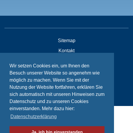
Sitemap
Kontakt
Impressum
Wir setzen Cookies ein, um Ihnen den
Datenschutzhinweise
Besuch unserer Website so angenehm wie
möglich zu machen. Wenn Sie mit der
Nutzung der Website fortfahren, erklären Sie
© Bikeaid 2026
sich automatisch mit unseren Hinweisen zum
Datenschutz und zu unseren Cookies
einverstanden. Mehr dazu hier:
Datenschutzerklärung
Ja, ich bin einverstanden