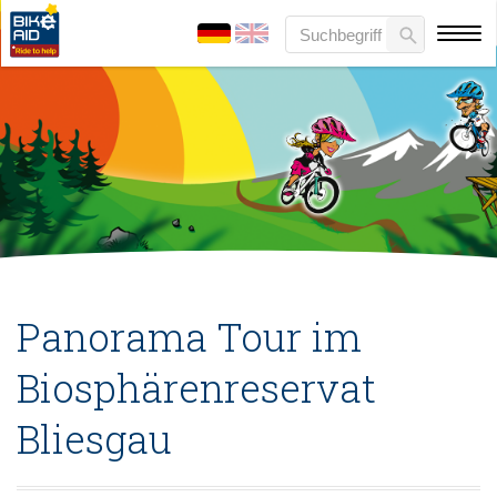
Panorama Tour im
Biosphärenreservat
Bliesgau