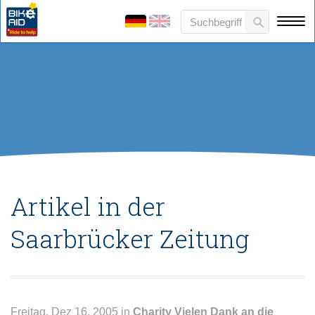
Artikel in der
Saarbrücker Zeitung
Freitag, Dez 16, 2005 in
Charity
Vielen Dank an die