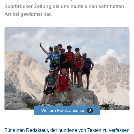
Saarbrücker-Zeitung die uns heute einen sehr netten
Artikel gewidmet hat.
Weitere Fotos ansehen
3
Für einen Redakteur, der hunderte von Texten zu verfassen