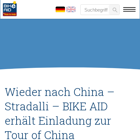
Wieder nach China –
Stradalli – BIKE AID
erhält Einladung zur
Tour of China