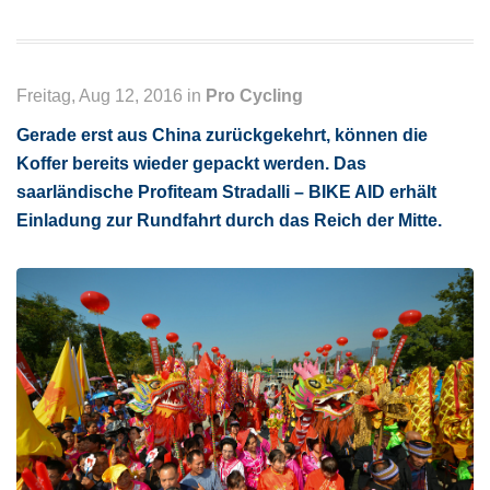
Freitag, Aug 12, 2016 in
Pro Cycling
Gerade erst aus China zurückgekehrt, können die
Koffer bereits wieder gepackt werden. Das
saarländische Profiteam Stradalli – BIKE AID erhält
Einladung zur Rundfahrt durch das Reich der Mitte.