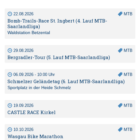
22.08.2026
MTB
Bomb-Trails-Race St. Ingbert (4. Lauf MTB-
Saarlandliga)
Waldstation Betzental
29.08.2026
MTB
Bergradler-Tour (5. Lauf MTB-Saarlandliga)
06.09.2026 - 10:00 Uhr
MTB
Schmelzer Geländetag (6. Lauf MTB-Saarlandliga)
Sportplatz in der Heide Schmelz
19.09.2026
MTB
CASTLE RACE Kirkel
10.10.2026
MTB
Wasgau Bike Marathon