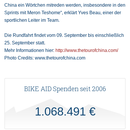
China ein Wörtchen mitreden werden, insbesondere in den
Sprints mit Meron Teshome“, erklärt Yves Beau, einer der
sportlichen Leiter im Team.
Die Rundfahrt findet vom 09. September bis einschließlich
25. September statt.
Mehr Informationen hier:
http://www.thetourofchina.com/
Photo Credits: www.thetourofchina.com
BIKE AID Spenden seit 2006
1.068.491 €