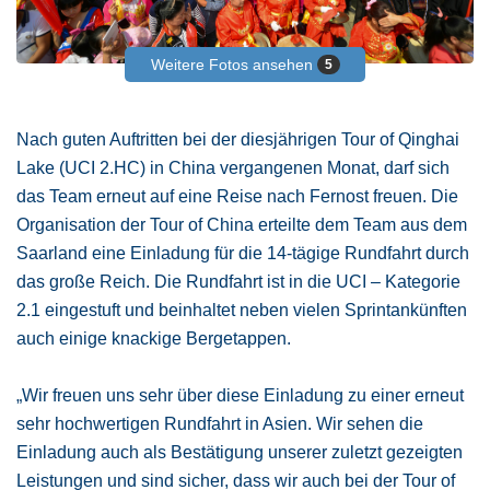
Weitere Fotos ansehen
5
Nach guten Auftritten bei der diesjährigen Tour of Qinghai
Lake (UCI 2.HC) in China vergangenen Monat, darf sich
das Team erneut auf eine Reise nach Fernost freuen. Die
Organisation der Tour of China erteilte dem Team aus dem
Saarland eine Einladung für die 14-tägige Rundfahrt durch
das große Reich. Die Rundfahrt ist in die UCI – Kategorie
2.1 eingestuft und beinhaltet neben vielen Sprintankünften
auch einige knackige Bergetappen.
„Wir freuen uns sehr über diese Einladung zu einer erneut
sehr hochwertigen Rundfahrt in Asien. Wir sehen die
Einladung auch als Bestätigung unserer zuletzt gezeigten
Leistungen und sind sicher, dass wir auch bei der Tour of