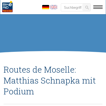
Routes de Moselle:
Matthias Schnapka mit
Podium