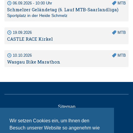
06.09.2026 - 10:00 Uhr
MTB
Schmelzer Geländetag (6. Lauf MTB-Saarlandliga)
Sportplatz in der Heide Schmelz
19.09.2026
MTB
CASTLE RACE Kirkel
10.10.2026
MTB
Wasgau Bike Marathon
Sitemap
Kontakt
Wir setzen Cookies ein, um Ihnen den
Impressum
Besuch unserer Website so angenehm wie