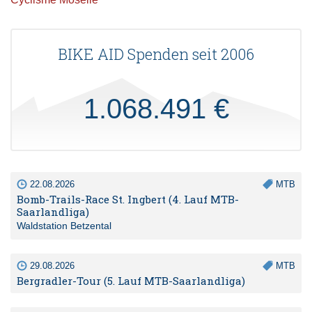
BIKE AID Spenden seit 2006
1.068.491 €
22.08.2026
MTB
Bomb-Trails-Race St. Ingbert (4. Lauf MTB-
Saarlandliga)
Waldstation Betzental
29.08.2026
MTB
Bergradler-Tour (5. Lauf MTB-Saarlandliga)