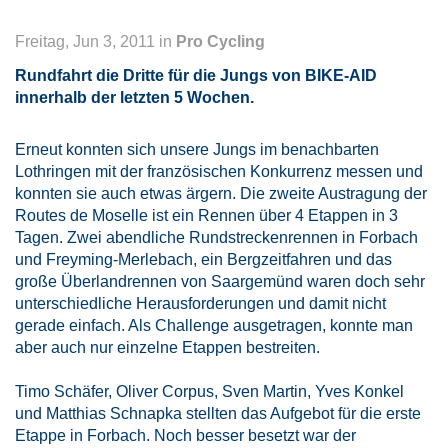
Freitag, Jun 3, 2011 in
Pro Cycling
Rundfahrt die Dritte für die Jungs von BIKE-AID
innerhalb der letzten 5 Wochen.
Erneut konnten sich unsere Jungs im benachbarten
Lothringen mit der französischen Konkurrenz messen und
konnten sie auch etwas ärgern. Die zweite Austragung der
Routes de Moselle ist ein Rennen über 4 Etappen in 3
Tagen. Zwei abendliche Rundstreckenrennen in Forbach
und Freyming-Merlebach, ein Bergzeitfahren und das
große Überlandrennen von Saargemünd waren doch sehr
unterschiedliche Herausforderungen und damit nicht
gerade einfach. Als Challenge ausgetragen, konnte man
aber auch nur einzelne Etappen bestreiten.
Timo Schäfer, Oliver Corpus, Sven Martin, Yves Konkel
und Matthias Schnapka stellten das Aufgebot für die erste
Etappe in Forbach. Noch besser besetzt war der