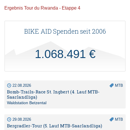
Ergebnis Tour du Rwanda - Etappe 4
BIKE AID Spenden seit 2006
1.068.491 €
22.08.2026
MTB
Bomb-Trails-Race St. Ingbert (4. Lauf MTB-
Saarlandliga)
Waldstation Betzental
29.08.2026
MTB
Bergradler-Tour (5. Lauf MTB-Saarlandliga)