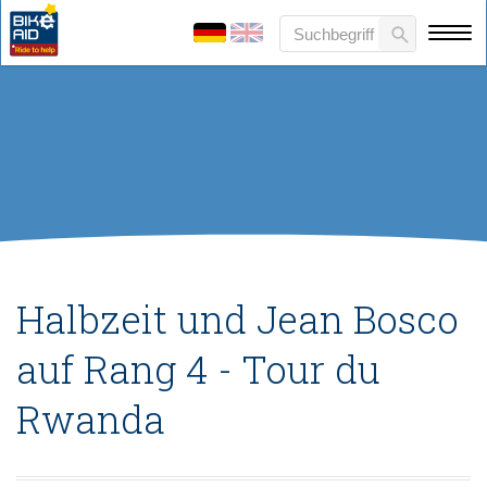
Halbzeit und Jean Bosco
auf Rang 4 - Tour du
Rwanda