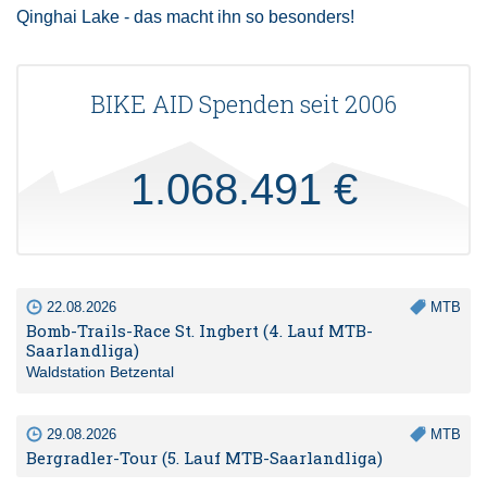
Qinghai Lake - das macht ihn so besonders!
BIKE AID Spenden seit 2006
1.068.491 €
22.08.2026
MTB
Bomb-Trails-Race St. Ingbert (4. Lauf MTB-
Saarlandliga)
Waldstation Betzental
29.08.2026
MTB
Bergradler-Tour (5. Lauf MTB-Saarlandliga)