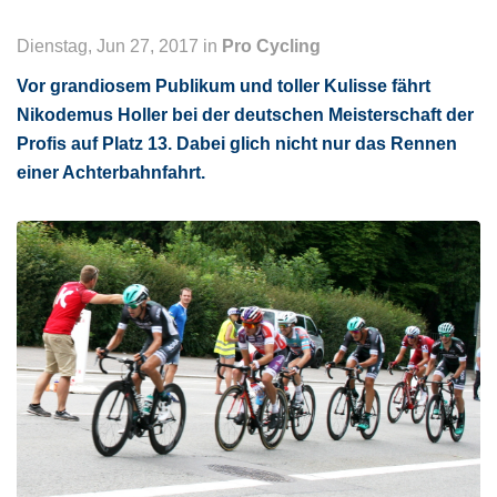
Dienstag, Jun 27, 2017 in
Pro Cycling
Vor grandiosem Publikum und toller Kulisse fährt
Nikodemus Holler bei der deutschen Meisterschaft der
Profis auf Platz 13. Dabei glich nicht nur das Rennen
einer Achterbahnfahrt.