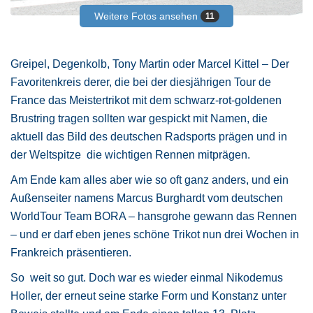
Weitere Fotos ansehen
11
Greipel, Degenkolb, Tony Martin oder Marcel Kittel – Der
Favoritenkreis derer, die bei der diesjährigen Tour de
France das Meistertrikot mit dem schwarz-rot-goldenen
Brustring tragen sollten war gespickt mit Namen, die
aktuell das Bild des deutschen Radsports prägen und in
der Weltspitze die wichtigen Rennen mitprägen.
Am Ende kam alles aber wie so oft ganz anders, und ein
Außenseiter namens Marcus Burghardt vom deutschen
WorldTour Team BORA – hansgrohe gewann das Rennen
– und er darf eben jenes schöne Trikot nun drei Wochen in
Frankreich präsentieren.
So weit so gut. Doch war es wieder einmal Nikodemus
Holler, der erneut seine starke Form und Konstanz unter