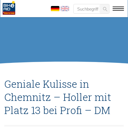
Geniale Kulisse in
Chemnitz – Holler mit
Platz 13 bei Profi – DM