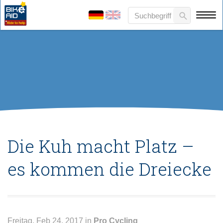
Die Kuh macht Platz –
es kommen die Dreiecke
Freitag, Feb 24, 2017 in
Pro Cycling