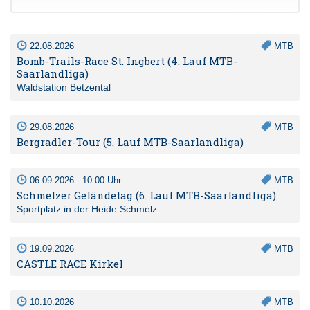
22.08.2026
MTB
Bomb-Trails-Race St. Ingbert (4. Lauf MTB-
Saarlandliga)
Waldstation Betzental
29.08.2026
MTB
Bergradler-Tour (5. Lauf MTB-Saarlandliga)
06.09.2026 - 10:00 Uhr
MTB
Schmelzer Geländetag (6. Lauf MTB-Saarlandliga)
Sportplatz in der Heide Schmelz
19.09.2026
MTB
CASTLE RACE Kirkel
10.10.2026
MTB