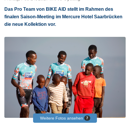
Das Pro Team von BIKE AID stellt im Rahmen des
finalen Saison-Meeting im Mercure Hotel Saarbrücken
die neue Kollektion vor.
Weitere Fotos ansehen
7