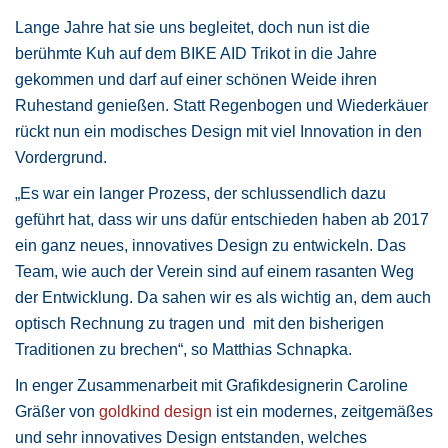
Lange Jahre hat sie uns begleitet, doch nun ist die
berühmte Kuh auf dem BIKE AID Trikot in die Jahre
gekommen und darf auf einer schönen Weide ihren
Ruhestand genießen. Statt Regenbogen und Wiederkäuer
rückt nun ein modisches Design mit viel Innovation in den
Vordergrund.
„Es war ein langer Prozess, der schlussendlich dazu
geführt hat, dass wir uns dafür entschieden haben ab 2017
ein ganz neues, innovatives Design zu entwickeln. Das
Team, wie auch der Verein sind auf einem rasanten Weg
der Entwicklung. Da sahen wir es als wichtig an, dem auch
optisch Rechnung zu tragen und mit den bisherigen
Traditionen zu brechen“, so Matthias Schnapka.
In enger Zusammenarbeit mit Grafikdesignerin Caroline
Gräßer von
goldkind design
ist ein modernes, zeitgemäßes
und sehr innovatives Design entstanden, welches