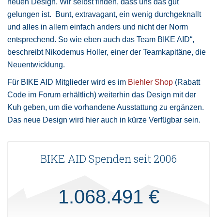
neuen Design. Wir selbst finden, dass uns das gut
gelungen ist. Bunt, extravagant, ein wenig durchgeknallt
und alles in allem einfach anders und nicht der Norm
entsprechend. So wie eben auch das Team BIKE AID“,
beschreibt Nikodemus Holler, einer der Teamkapitäne, die
Neuentwicklung.
Für BIKE AID Mitglieder wird es im
Biehler Shop
(Rabatt
Code im Forum erhältlich) weiterhin das Design mit der
Kuh geben, um die vorhandene Ausstattung zu ergänzen.
Das neue Design wird hier auch in kürze Verfügbar sein.
BIKE AID Spenden seit 2006
1.068.491 €