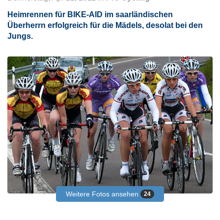
Heimrennen für BIKE-AID im saarländischen
Überherrn erfolgreich für die Mädels, desolat bei den
Jungs.
Weitere Fotos ansehen
24