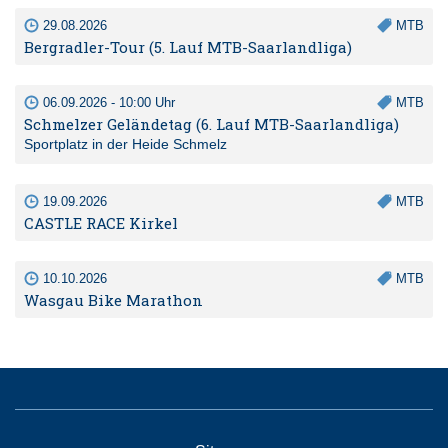
29.08.2026
MTB
Bergradler-Tour (5. Lauf MTB-Saarlandliga)
06.09.2026 - 10:00 Uhr
MTB
Schmelzer Geländetag (6. Lauf MTB-Saarlandliga)
Sportplatz in der Heide Schmelz
19.09.2026
MTB
CASTLE RACE Kirkel
10.10.2026
MTB
Wasgau Bike Marathon