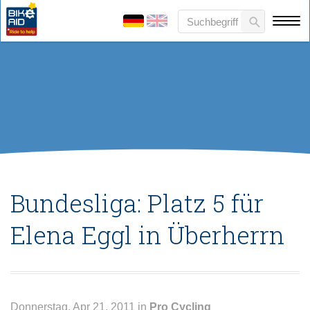
Bundesliga: Platz 5 für
Elena Eggl in Überherrn
Donnerstag, Apr 21, 2011 in
Pro Cycling