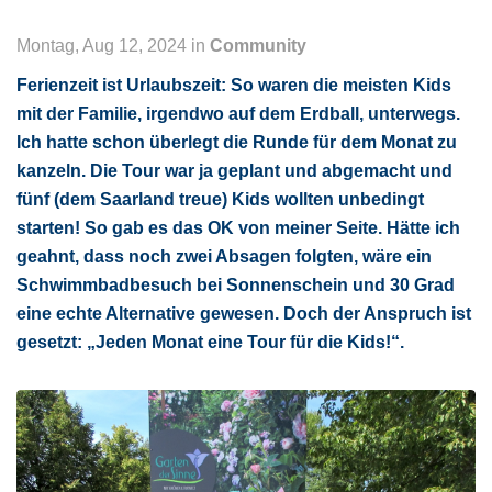
Montag, Aug 12, 2024 in
Community
Ferienzeit ist Urlaubszeit: So waren die meisten Kids
mit der Familie, irgendwo auf dem Erdball, unterwegs.
Ich hatte schon überlegt die Runde für dem Monat zu
kanzeln. Die Tour war ja geplant und abgemacht und
fünf (dem Saarland treue) Kids wollten unbedingt
starten! So gab es das OK von meiner Seite. Hätte ich
geahnt, dass noch zwei Absagen folgten, wäre ein
Schwimmbadbesuch bei Sonnenschein und 30 Grad
eine echte Alternative gewesen. Doch der Anspruch ist
gesetzt: „Jeden Monat eine Tour für die Kids!“.