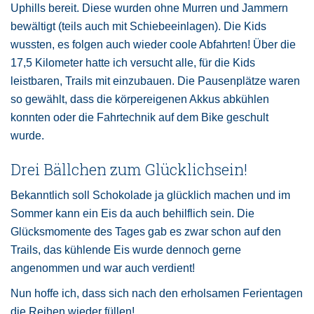
Uphills bereit. Diese wurden ohne Murren und Jammern
bewältigt (teils auch mit Schiebeeinlagen). Die Kids
wussten, es folgen auch wieder coole Abfahrten! Über die
17,5 Kilometer hatte ich versucht alle, für die Kids
leistbaren, Trails mit einzubauen. Die Pausenplätze waren
so gewählt, dass die körpereigenen Akkus abkühlen
konnten oder die Fahrtechnik auf dem Bike geschult
wurde.
Drei Bällchen zum Glücklichsein!
Bekanntlich soll Schokolade ja glücklich machen und im
Sommer kann ein Eis da auch behilflich sein. Die
Glücksmomente des Tages gab es zwar schon auf den
Trails, das kühlende Eis wurde dennoch gerne
angenommen und war auch verdient!
Nun hoffe ich, dass sich nach den erholsamen Ferientagen
die Reihen wieder füllen!