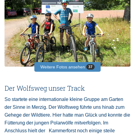
Weitere Fotos ansehen
37
Der Wolfsweg unser Track
So startete eine internationale kleine Gruppe am Garten
der Sinne in Merzig. Der Wolfsweg führte uns hinab zum
Gehege der Wildtiere. Hier hatte man Glück und konnte die
Fütterung der jungen Polarwölfe mitverfolgen. Im
Anschluss hielt der Kammerforst noch einige steile