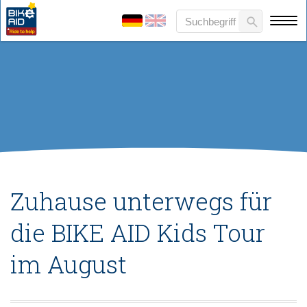
Zuhause unterwegs für
die BIKE AID Kids Tour
im August