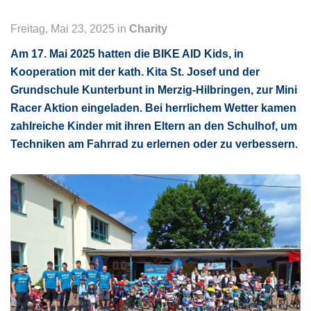
Freitag, Mai 23, 2025 in
Charity
Am 17. Mai 2025 hatten die BIKE AID Kids, in
Kooperation mit der kath. Kita St. Josef und der
Grundschule Kunterbunt in Merzig-Hilbringen, zur Mini
Racer Aktion eingeladen. Bei herrlichem Wetter kamen
zahlreiche Kinder mit ihren Eltern an den Schulhof, um
Techniken am Fahrrad zu erlernen oder zu verbessern.