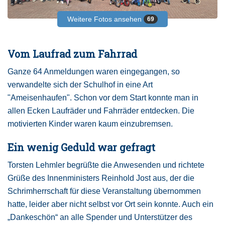
Weitere Fotos ansehen
69
Vom Laufrad zum Fahrrad
Ganze 64 Anmeldungen waren eingegangen, so
verwandelte sich der Schulhof in eine Art
"Ameisenhaufen". Schon vor dem Start konnte man in
allen Ecken Laufräder und Fahrräder entdecken. Die
motivierten Kinder waren kaum einzubremsen.
Ein wenig Geduld war gefragt
Torsten Lehmler begrüßte die Anwesenden und richtete
Grüße des Innenministers Reinhold Jost aus, der die
Schrimherrschaft für diese Veranstaltung übernommen
hatte, leider aber nicht selbst vor Ort sein konnte. Auch ein
„Dankeschön“ an alle Spender und Unterstützer des