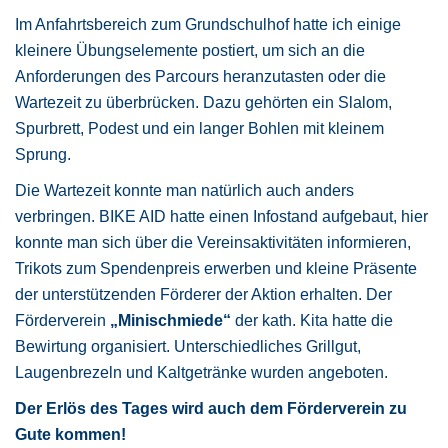
Im Anfahrtsbereich zum Grundschulhof hatte ich einige
kleinere Übungselemente postiert, um sich an die
Anforderungen des Parcours heranzutasten oder die
Wartezeit zu überbrücken. Dazu gehörten ein Slalom,
Spurbrett, Podest und ein langer Bohlen mit kleinem
Sprung.
Die Wartezeit konnte man natürlich auch anders
verbringen. BIKE AID hatte einen Infostand aufgebaut, hier
konnte man sich über die Vereinsaktivitäten informieren,
Trikots zum Spendenpreis erwerben und kleine Präsente
der unterstützenden Förderer der Aktion erhalten. Der
Förderverein
„Minischmiede“
der kath. Kita hatte die
Bewirtung organisiert. Unterschiedliches Grillgut,
Laugenbrezeln und Kaltgetränke wurden angeboten.
Der Erlös des Tages wird auch dem Förderverein zu
Gute kommen!