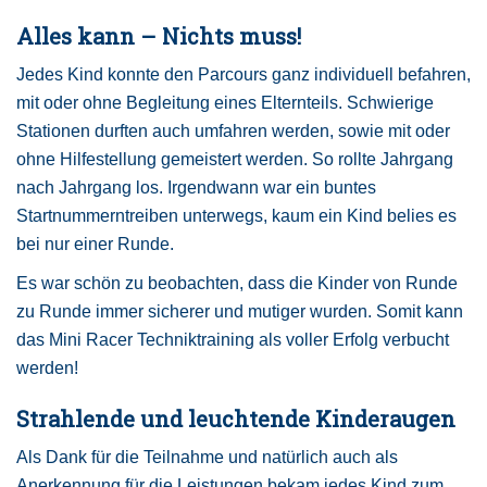
Alles kann – Nichts muss!
Jedes Kind konnte den Parcours ganz individuell befahren,
mit oder ohne Begleitung eines Elternteils. Schwierige
Stationen durften auch umfahren werden, sowie mit oder
ohne Hilfestellung gemeistert werden. So rollte Jahrgang
nach Jahrgang los. Irgendwann war ein buntes
Startnummerntreiben unterwegs, kaum ein Kind belies es
bei nur einer Runde.
Es war schön zu beobachten, dass die Kinder von Runde
zu Runde immer sicherer und mutiger wurden. Somit kann
das Mini Racer Techniktraining als voller Erfolg verbucht
werden!
Strahlende und leuchtende Kinderaugen
Als Dank für die Teilnahme und natürlich auch als
Anerkennung für die Leistungen bekam jedes Kind zum