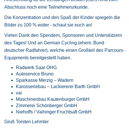
Abschluss noch eine Teilnehmerurkunde.
Die Konzentration und den Spaß der Kinder spiegeln die
Bilder zu 100 % wider - schaut sie euch an!
Vielen Dank den Spendern, Sponsoren und Unterstützern
des Tages! Und an German Cycling (ehem. Bund
deutscher Radfahrer), welche einen Großteil des Parcours-
Equipments bereitgestellt haben.
Radwerk Saar OHG
Autoservice Bruno
Sparkasse Merzig – Wadern
Karosseriebau – Lackiererei Barth GmbH
vai
Maschinenbau Kautenburger GmbH
Zimmerei Schönberger GmbH
Niehoffs / Vaihinger Fruchtsaft GmbH
Gruß Torsten Lehmler