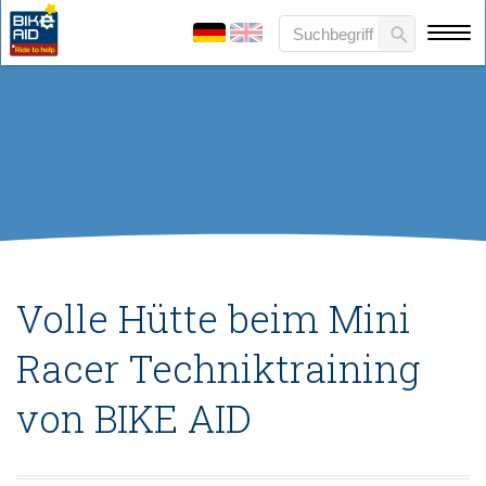
Volle Hütte beim Mini
Racer Techniktraining
von BIKE AID