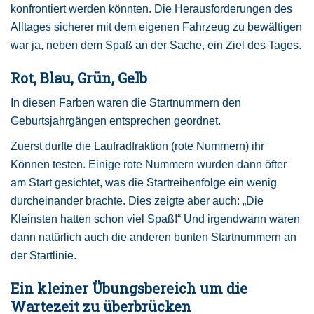
konfrontiert werden könnten. Die Herausforderungen des
Alltages sicherer mit dem eigenen Fahrzeug zu bewältigen
war ja, neben dem Spaß an der Sache, ein Ziel des Tages.
Rot,
Blau,
Grün,
Gelb
In diesen Farben waren die Startnummern den
Geburtsjahrgängen entsprechen geordnet.
Zuerst durfte die Laufradfraktion (rote Nummern) ihr
Können testen. Einige rote Nummern wurden dann öfter
am Start gesichtet, was die Startreihenfolge ein wenig
durcheinander brachte. Dies zeigte aber auch: „Die
Kleinsten hatten schon viel Spaß!“ Und irgendwann waren
dann natürlich auch die anderen bunten Startnummern an
der Startlinie.
Ein kleiner Übungsbereich um die
Wartezeit zu überbrücken