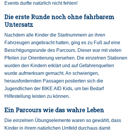
Events durfte natürlich nicht fehlen!
Die erste Runde noch ohne fahrbarem
Untersatz
Nachdem alle Kinder die Startnummern an ihren
Fahrzeugen angebracht hatten, ging es zu Fuß auf eine
Besichtigungsrunde des Parcours. Dieser war mit vielen
Pfeilen zur Orientierung versehen. Die einzelnen Stationen
wurden den Kindern erklärt und auf Gefahrenquellen
wurde aufmerksam gemacht. An schwierigen,
herausfordernden Passagen postierten sich die
Jugendlichen der BIKE AID Kids, um bei Bedarf
Hilfestellung leisten zu können.
Ein Parcours wie das wahre Leben
Die einzelnen Übungselemente waren so gewählt, dass
Kinder in ihrem natürlichen Umfeld durchaus damit