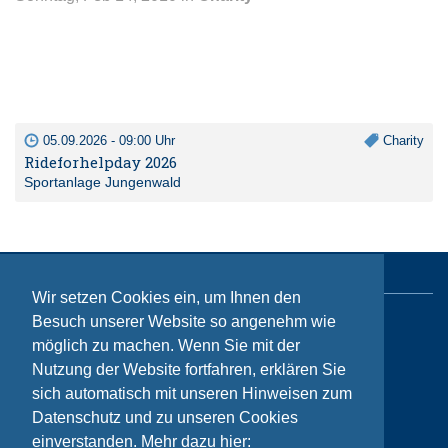
05.09.2026 - 09:00 Uhr
Charity
Rideforhelpday 2026
Sportanlage Jungenwald
Wir setzen Cookies ein, um Ihnen den
Besuch unserer Website so angenehm wie
Sitemap
möglich zu machen. Wenn Sie mit der
Kontakt
Nutzung der Website fortfahren, erklären Sie
sich automatisch mit unseren Hinweisen zum
Impressum
Datenschutz und zu unseren Cookies
Datenschutzhinweise
einverstanden. Mehr dazu hier: