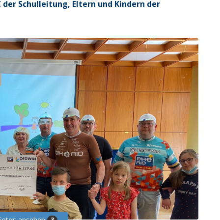
 der Schulleitung, Eltern und Kindern der
 Fotos ansehen
3