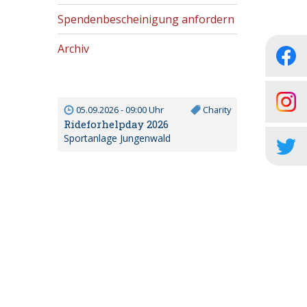
Spendenbescheinigung anfordern
Archiv
05.09.2026 - 09:00 Uhr
Charity
Rideforhelpday 2026
Sportanlage Jungenwald