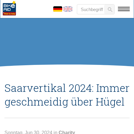
Saarvertikal 2024: Immer
geschmeidig über Hügel
Sonntag, Jun 30, 2024 in
Charity