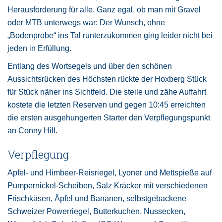
Herausforderung für alle. Ganz egal, ob man mit Gravel
oder MTB unterwegs war: Der Wunsch, ohne
„Bodenprobe“ ins Tal runterzukommen ging leider nicht bei
jeden in Erfüllung.
Entlang des Wortsegels und über den schönen
Aussichtsrücken des Höchsten rückte der Hoxberg Stück
für Stück näher ins Sichtfeld. Die steile und zähe Auffahrt
kostete die letzten Reserven und gegen 10:45 erreichten
die ersten ausgehungerten Starter den Verpflegungspunkt
an Conny Hill.
Verpflegung
Apfel- und Himbeer-Reisriegel, Lyoner und Mettspieße auf
Pumpernickel-Scheiben, Salz Kräcker mit verschiedenen
Frischkäsen, Äpfel und Bananen, selbstgebackene
Schweizer Powerriegel, Butterkuchen, Nussecken,