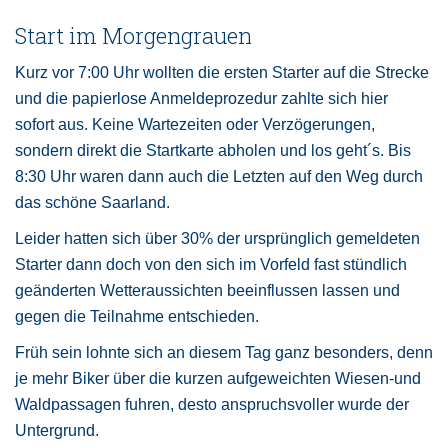
Start im Morgengrauen
Kurz vor 7:00 Uhr wollten die ersten Starter auf die Strecke
und die papierlose Anmeldeprozedur zahlte sich hier
sofort aus. Keine Wartezeiten oder Verzögerungen,
sondern direkt die Startkarte abholen und los geht´s. Bis
8:30 Uhr waren dann auch die Letzten auf den Weg durch
das schöne Saarland.
Leider hatten sich über 30% der ursprünglich gemeldeten
Starter dann doch von den sich im Vorfeld fast stündlich
geänderten Wetteraussichten beeinflussen lassen und
gegen die Teilnahme entschieden.
Früh sein lohnte sich an diesem Tag ganz besonders, denn
je mehr Biker über die kurzen aufgeweichten Wiesen-und
Waldpassagen fuhren, desto anspruchsvoller wurde der
Untergrund.