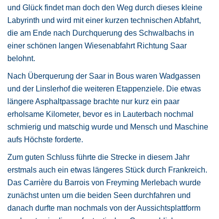
und Glück findet man doch den Weg durch dieses kleine
Labyrinth und wird mit einer kurzen technischen Abfahrt,
die am Ende nach Durchquerung des Schwalbachs in
einer schönen langen Wiesenabfahrt Richtung Saar
belohnt.
Nach Überquerung der Saar in Bous waren Wadgassen
und der Linslerhof die weiteren Etappenziele. Die etwas
längere Asphaltpassage brachte nur kurz ein paar
erholsame Kilometer, bevor es in Lauterbach nochmal
schmierig und matschig wurde und Mensch und Maschine
aufs Höchste forderte.
Zum guten Schluss führte die Strecke in diesem Jahr
erstmals auch ein etwas längeres Stück durch Frankreich.
Das Carrière du Barrois von Freyming Merlebach wurde
zunächst unten um die beiden Seen durchfahren und
danach durfte man nochmals von der Aussichtsplattform