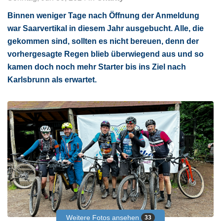
Binnen weniger Tage nach Öffnung der Anmeldung
war Saarvertikal in diesem Jahr ausgebucht. Alle, die
gekommen sind, sollten es nicht bereuen, denn der
vorhergesagte Regen blieb überwiegend aus und so
kamen doch noch mehr Starter bis ins Ziel nach
Karlsbrunn als erwartet.
Weitere Fotos ansehen
33