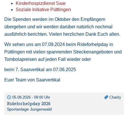
Kinderhospizdienst Saar
Soziale Initiative Püttlingen
Die Spenden werden im Oktober den Empfängern
übergeben und wir werden darüber natürlich nochmal
ausführlich berichten. Vielen herzlichen Dank Euch allen.
Wir sehen uns am 07.09.2024 beim Rideforhelpday in
Püttlingen mit vielen spannenden Streckenangeboten und
Tombolapreisen auf jeden Fall wieder oder
beim 7. Saarvertikal am 07.06.2025
Euer Team von Saarvertikal
05.09.2026 - 09:00 Uhr
Charity
Rideforhelpday 2026
Sportanlage Jungenwald