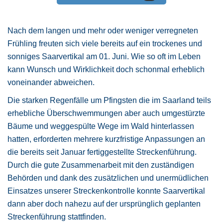
Nach dem langen und mehr oder weniger verregneten
Frühling freuten sich viele bereits auf ein trockenes und
sonniges Saarvertikal am 01. Juni. Wie so oft im Leben
kann Wunsch und Wirklichkeit doch schonmal erheblich
voneinander abweichen.
Die starken Regenfälle um Pfingsten die im Saarland teils
erhebliche Überschwemmungen aber auch umgestürzte
Bäume und weggespülte Wege im Wald hinterlassen
hatten, erforderten mehrere kurzfristige Anpassungen an
die bereits seit Januar fertiggestellte Streckenführung.
Durch die gute Zusammenarbeit mit den zuständigen
Behörden und dank des zusätzlichen und unermüdlichen
Einsatzes unserer Streckenkontrolle konnte Saarvertikal
dann aber doch nahezu auf der ursprünglich geplanten
Streckenführung stattfinden.