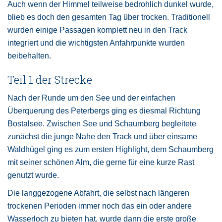
Auch wenn der Himmel teilweise bedrohlich dunkel wurde,
blieb es doch den gesamten Tag über trocken. Traditionell
wurden einige Passagen komplett neu in den Track
integriert und die wichtigsten Anfahrpunkte wurden
beibehalten.
Teil 1 der Strecke
Nach der Runde um den See und der einfachen
Überquerung des Peterbergs ging es diesmal Richtung
Bostalsee. Zwischen See und Schaumberg begleitete
zunächst die junge Nahe den Track und über einsame
Waldhügel ging es zum ersten Highlight, dem Schaumberg
mit seiner schönen Alm, die gerne für eine kurze Rast
genutzt wurde.
Die langgezogene Abfahrt, die selbst nach längeren
trockenen Perioden immer noch das ein oder andere
Wasserloch zu bieten hat, wurde dann die erste große