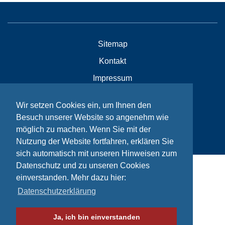
Sitemap
Kontakt
Impressum
Datenschutzhinweise
Wir setzen Cookies ein, um Ihnen den
Besuch unserer Website so angenehm wie
möglich zu machen. Wenn Sie mit der
© Bikeaid 2026
Nutzung der Website fortfahren, erklären Sie
sich automatisch mit unseren Hinweisen zum
Datenschutz und zu unseren Cookies
einverstanden. Mehr dazu hier:
Datenschutzerklärung
Ja, ich bin einverstanden