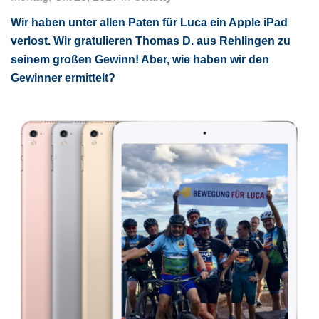
Wir haben unter allen Paten für Luca ein Apple iPad
verlost. Wir gratulieren Thomas D. aus Rehlingen zu
seinem großen Gewinn! Aber, wie haben wir den
Gewinner ermittelt?