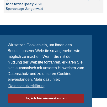
Rideforhelpday 2026
Sportanlage Jungenwald
Wir setzen Cookies ein, um Ihnen den
Sitemap
Besuch unserer Website so angenehm wie
Kontakt
möglich zu machen. Wenn Sie mit der
Impressum
Nutzung der Website fortfahren, erklären Sie
sich automatisch mit unseren Hinweisen zum
Datenschutzhinweise
Datenschutz und zu unseren Cookies
einverstanden. Mehr dazu hier:
Datenschutzerklärung
© Bikeaid 2026
Ja, ich bin einverstanden