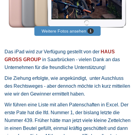
Weitere Fotos ansehen
1
Das iPad wird zur Verfügung gestellt von der
HAUS
GROSS GROUP
in Saarbrücken - vielen Dank an das
Unternehmen für die freundliche Unterstützung!
Die Ziehung erfolgte, wie angekündigt, unter Auschluss
des Rechtsweges - aber dennoch möchte ich kurz mitteilen
wie wir den Gewinner ermittelt haben.
Wir führen eine Liste mit allen Patenschaften in Excel. Der
erste Pate hat die lfd. Nummer 1, der bislang letzte die
Nummer 439. Früher hätte man jetzt viele kleine Zettelchen
in einen Beutel gefüllt, einmal kräftig geschüttelt und dann