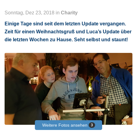
Sonntag, Dez 23, 2018 in
Charity
Einige Tage sind seit dem letzten Update vergangen.
Zeit für einen Weihnachtsgruß und Luca’s Update über
die letzten Wochen zu Hause. Seht selbst und staunt!
Weitere Fotos ansehen
3