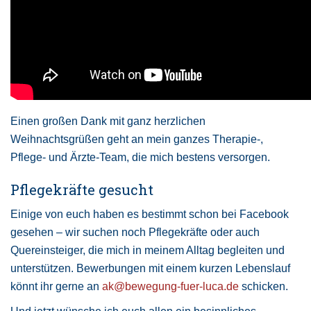
Einen großen Dank mit ganz herzlichen
Weihnachtsgrüßen geht an mein ganzes Therapie-,
Pflege- und Ärzte-Team, die mich bestens versorgen.
Pflegekräfte gesucht
Einige von euch haben es bestimmt schon bei Facebook
gesehen – wir suchen noch Pflegekräfte oder auch
Quereinsteiger, die mich in meinem Alltag begleiten und
unterstützen. Bewerbungen mit einem kurzen Lebenslauf
könnt ihr gerne an
ak@bewegung-fuer-luca.de
schicken.