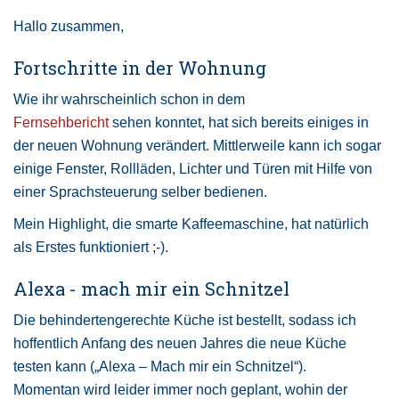
Hallo zusammen,
Fortschritte in der Wohnung
Wie ihr wahrscheinlich schon in dem
Fernsehbericht
sehen konntet, hat sich bereits einiges in
der neuen Wohnung verändert. Mittlerweile kann ich sogar
einige Fenster, Rollläden, Lichter und Türen mit Hilfe von
einer Sprachsteuerung selber bedienen.
Mein Highlight, die smarte Kaffeemaschine, hat natürlich
als Erstes funktioniert ;-).
Alexa - mach mir ein Schnitzel
Die behindertengerechte Küche ist bestellt, sodass ich
hoffentlich Anfang des neuen Jahres die neue Küche
testen kann („Alexa – Mach mir ein Schnitzel“).
Momentan wird leider immer noch geplant, wohin der