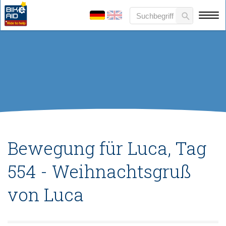
Bewegung für Luca, Tag
554 - Weihnachtsgruß
von Luca