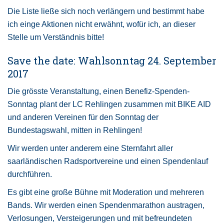
Die Liste ließe sich noch verlängern und bestimmt habe
ich einge Aktionen nicht erwähnt, wofür ich, an dieser
Stelle um Verständnis bitte!
Save the date: Wahlsonntag 24. September
2017
Die grösste Veranstaltung, einen Benefiz-Spenden-
Sonntag plant der LC Rehlingen zusammen mit BIKE AID
und anderen Vereinen für den Sonntag der
Bundestagswahl, mitten in Rehlingen!
Wir werden unter anderem eine Sternfahrt aller
saarländischen Radsportvereine und einen Spendenlauf
durchführen.
Es gibt eine große Bühne mit Moderation und mehreren
Bands. Wir werden einen Spendenmarathon austragen,
Verlosungen, Versteigerungen und mit befreundeten