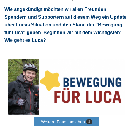
Wie angekündigt möchten wir allen Freunden,
Spendern und Supportern auf diesem Weg ein Update
über Lucas Situation und den Stand der "Bewegung
für Luca" geben. Beginnen wir mit dem Wichtigsten:
Wie geht es Luca?
Weitere Fotos ansehen
1