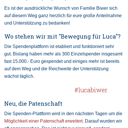
Es ist der ausdrückliche Wunsch von Familie Biwer sich
auf diesem Weg ganz herzlich für eure große Anteilnahme
und Unterstützung zu bedanken!
Wo stehen wir mit "Bewegung für Luca"?
Die Spendenplattform ist etabliert und funktioniert sehr
gut. Bislang haben mehr als 300 Einzelspender insgesamt
fast 15.000.- Euro gespendet und einiges mehr ist bereits
auf dem Weg und die Reichweite der Unterstützung
wächst täglich.
#lucabiwer
Neu, die Patenschaft
Die Spenden-Plattform wird in den nächsten Tagen um die
Möglichkeit einer Patenschaft erweitert.
Darauf wurden wir