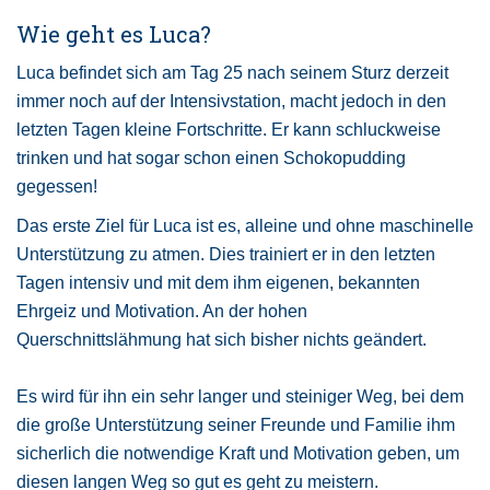
Wie geht es Luca?
Luca befindet sich am Tag 25 nach seinem Sturz derzeit
immer noch auf der Intensivstation, macht jedoch in den
letzten Tagen kleine Fortschritte. Er kann schluckweise
trinken und hat sogar schon einen Schokopudding
gegessen!
Das erste Ziel für Luca ist es, alleine und ohne maschinelle
Unterstützung zu atmen. Dies trainiert er in den letzten
Tagen intensiv und mit dem ihm eigenen, bekannten
Ehrgeiz und Motivation. An der hohen
Querschnittslähmung hat sich bisher nichts geändert.
Es wird für ihn ein sehr langer und steiniger Weg, bei dem
die große Unterstützung seiner Freunde und Familie ihm
sicherlich die notwendige Kraft und Motivation geben, um
diesen langen Weg so gut es geht zu meistern.