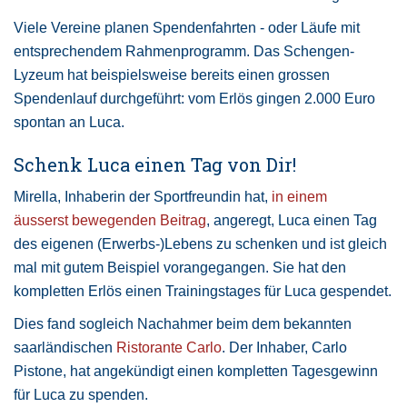
Viele Vereine planen Spendenfahrten - oder Läufe mit
entsprechendem Rahmenprogramm. Das Schengen-
Lyzeum hat beispielsweise bereits einen grossen
Spendenlauf durchgeführt: vom Erlös gingen 2.000 Euro
spontan an Luca.
Schenk Luca einen Tag von Dir!
Mirella, Inhaberin der Sportfreundin hat,
in einem
äusserst bewegenden Beitrag
, angeregt, Luca einen Tag
des eigenen (Erwerbs-)Lebens zu schenken und ist gleich
mal mit gutem Beispiel vorangegangen. Sie hat den
kompletten Erlös einen Trainingstages für Luca gespendet.
Dies fand sogleich Nachahmer beim dem bekannten
saarländischen
Ristorante Carlo
. Der Inhaber, Carlo
Pistone, hat angekündigt einen kompletten Tagesgewinn
für Luca zu spenden.