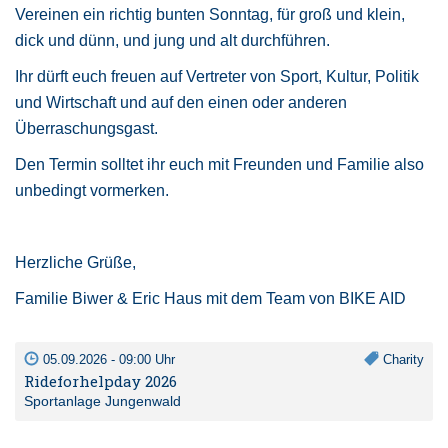
Vereinen ein richtig bunten Sonntag, für groß und klein,
dick und dünn, und jung und alt durchführen.
Ihr dürft euch freuen auf Vertreter von Sport, Kultur, Politik
und Wirtschaft und auf den einen oder anderen
Überraschungsgast.
Den Termin solltet ihr euch mit Freunden und Familie also
unbedingt vormerken.
Herzliche Grüße,
Familie Biwer & Eric Haus mit dem Team von BIKE AID
05.09.2026 - 09:00 Uhr
Charity
Rideforhelpday 2026
Sportanlage Jungenwald