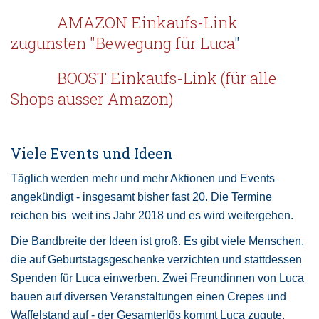
AMAZON Einkaufs-Link
zugunsten "Bewegung für Luca
"
BOOST Einkaufs-Link (für alle
Shops ausser Amazon)
Viele Events und Ideen
Täglich werden mehr und mehr Aktionen und Events
angekündigt - insgesamt bisher fast 20. Die Termine
reichen bis weit ins Jahr 2018 und es wird weitergehen.
Die Bandbreite der Ideen ist groß. Es gibt viele Menschen,
die auf Geburtstagsgeschenke verzichten und stattdessen
Spenden für Luca einwerben. Zwei Freundinnen von Luca
bauen auf diversen Veranstaltungen einen Crepes und
Waffelstand auf - der Gesamterlös kommt Luca zugute.