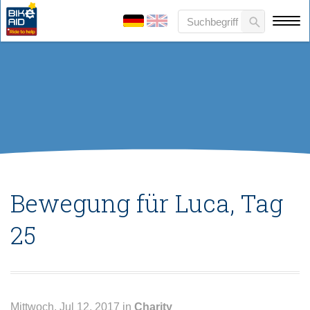
Bewegung für Luca, Tag
25
Mittwoch, Jul 12, 2017 in
Charity