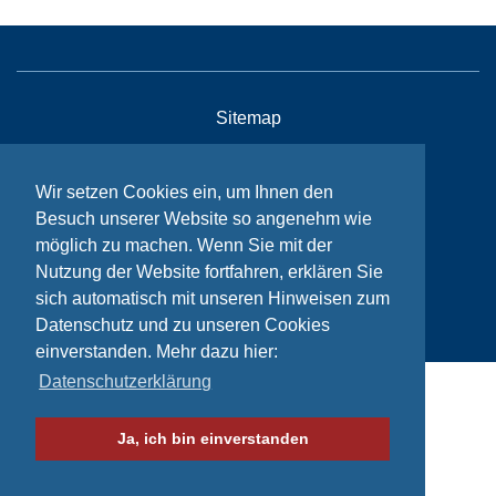
Sitemap
Kontakt
Wir setzen Cookies ein, um Ihnen den
Impressum
Besuch unserer Website so angenehm wie
Datenschutzhinweise
möglich zu machen. Wenn Sie mit der
Nutzung der Website fortfahren, erklären Sie
sich automatisch mit unseren Hinweisen zum
© Bikeaid 2026
Datenschutz und zu unseren Cookies
einverstanden. Mehr dazu hier:
Datenschutzerklärung
Ja, ich bin einverstanden