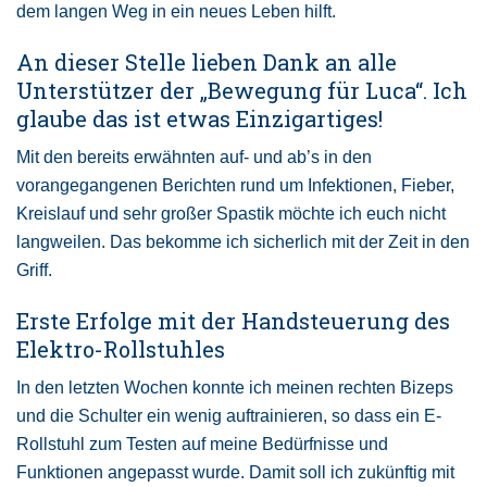
dem langen Weg in ein neues Leben hilft.
An dieser Stelle lieben Dank an alle
Unterstützer der „Bewegung für Luca“. Ich
glaube das ist etwas Einzigartiges!
Mit den bereits erwähnten auf- und ab’s in den
vorangegangenen Berichten rund um Infektionen, Fieber,
Kreislauf und sehr großer Spastik möchte ich euch nicht
langweilen. Das bekomme ich sicherlich mit der Zeit in den
Griff.
Erste Erfolge mit der Handsteuerung des
Elektro-Rollstuhles
In den letzten Wochen konnte ich meinen rechten Bizeps
und die Schulter ein wenig auftrainieren, so dass ein E-
Rollstuhl zum Testen auf meine Bedürfnisse und
Funktionen angepasst wurde. Damit soll ich zukünftig mit