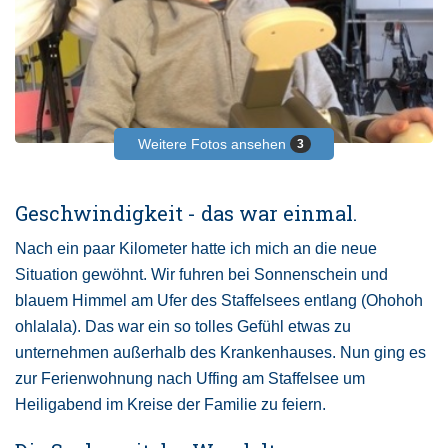
Weitere Fotos ansehen
3
Geschwindigkeit - das war einmal.
Nach ein paar Kilometer hatte ich mich an die neue
Situation gewöhnt. Wir fuhren bei Sonnenschein und
blauem Himmel am Ufer des Staffelsees entlang (Ohohoh
ohlalala). Das war ein so tolles Gefühl etwas zu
unternehmen außerhalb des Krankenhauses. Nun ging es
zur Ferienwohnung nach Uffing am Staffelsee um
Heiligabend im Kreise der Familie zu feiern.