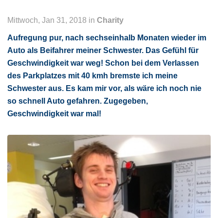
Mittwoch, Jan 31, 2018 in
Charity
Aufregung pur, nach sechseinhalb Monaten wieder im
Auto als Beifahrer meiner Schwester. Das Gefühl für
Geschwindigkeit war weg! Schon bei dem Verlassen
des Parkplatzes mit 40 kmh bremste ich meine
Schwester aus. Es kam mir vor, als wäre ich noch nie
so schnell Auto gefahren. Zugegeben,
Geschwindigkeit war mal!