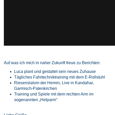
Auf was ich mich in naher Zukunft freue zu Berichten:
Luca plant und gestaltet sein neues Zuhause
Tägliches Fahrtechniktraining mit dem E-Rollstuhl
Riesenslalom der Herren, Live in Kandahar,
Garmisch-Patenkirchen
Training und Spiele mit dem rechten Arm im
sogenannten „Helparm“