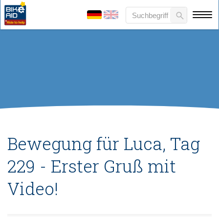
Bewegung für Luca, Tag
229 - Erster Gruß mit
Video!