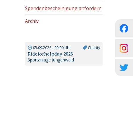
Spendenbescheinigung anfordern
Archiv
05.09.2026 - 09:00 Uhr
Charity
Rideforhelpday 2026
Sportanlage Jungenwald