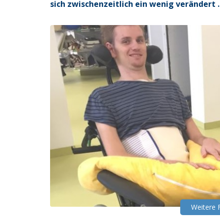
sich zwischenzeitlich ein wenig verändert ..
Weitere