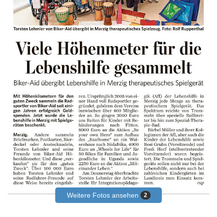
Weitere Fotos ansehen
2