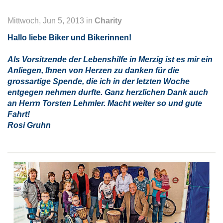
Mittwoch, Jun 5, 2013 in
Charity
Hallo liebe Biker und Bikerinnen!
Als Vorsitzende der Lebenshilfe in Merzig ist es mir ein
Anliegen, Ihnen von Herzen zu danken für die
grossartige Spende, die ich in der letzten Woche
entgegen nehmen durfte. Ganz herzlichen Dank auch
an Herrn Torsten Lehmler. Macht weiter so und gute
Fahrt!
Rosi Gruhn