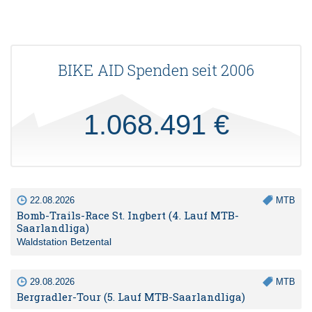
BIKE AID Spenden seit 2006
1.068.491 €
22.08.2026
MTB
Bomb-Trails-Race St. Ingbert (4. Lauf MTB-
Saarlandliga)
Waldstation Betzental
29.08.2026
MTB
Bergradler-Tour (5. Lauf MTB-Saarlandliga)