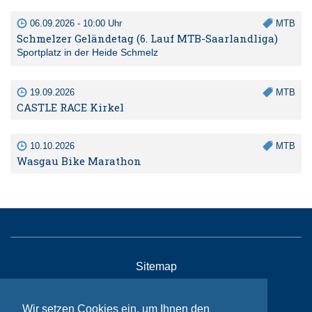
06.09.2026 - 10:00 Uhr
MTB
Schmelzer Geländetag (6. Lauf MTB-Saarlandliga)
Sportplatz in der Heide Schmelz
19.09.2026
MTB
CASTLE RACE Kirkel
10.10.2026
MTB
Wasgau Bike Marathon
Sitemap
Kontakt
Wir setzen Cookies ein, um Ihnen den