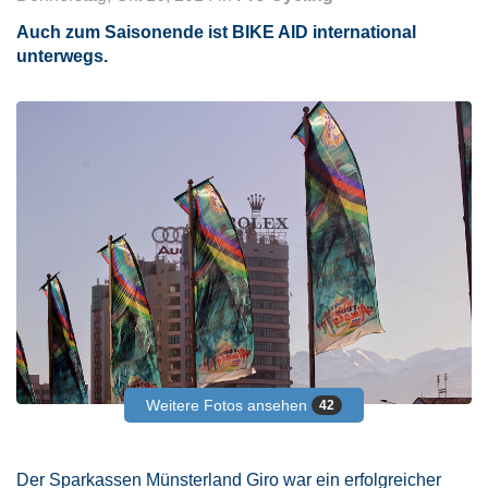
Auch zum Saisonende ist BIKE AID international
unterwegs.
Weitere Fotos ansehen
42
Der Sparkassen Münsterland Giro war ein erfolgreicher