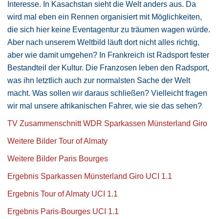
Interesse. In Kasachstan sieht die Welt anders aus. Da
wird mal eben ein Rennen organisiert mit Möglichkeiten,
die sich hier keine Eventagentur zu träumen wagen würde.
Aber nach unserem Weltbild läuft dort nicht alles richtig,
aber wie damit umgehen? In Frankreich ist Radsport fester
Bestandteil der Kultur. Die Franzosen leben den Radsport,
was ihn letztlich auch zur normalsten Sache der Welt
macht. Was sollen wir daraus schließen? Vielleicht fragen
wir mal unsere afrikanischen Fahrer, wie sie das sehen?
TV Zusammenschnitt WDR Sparkassen Münsterland Giro
Weitere Bilder Tour of Almaty
Weitere Bilder Paris Bourges
Ergebnis Sparkassen Münsterland Giro UCI 1.1
Ergebnis Tour of Almaty UCI 1.1
Ergebnis Paris-Bourges UCI 1.1