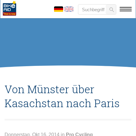
Von Münster über
Kasachstan nach Paris
Donnerstag, Okt 16, 2014 in
Pro Cycling