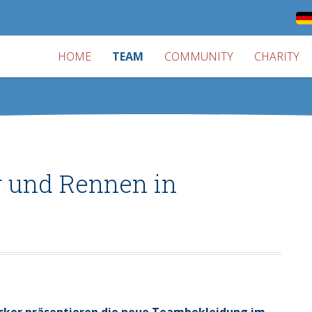
HOME
TEAM
COMMUNITY
CHARITY
 und Rennen in