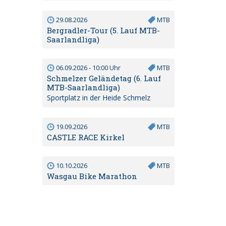
29.08.2026
MTB
Bergradler-Tour (5. Lauf MTB-
Saarlandliga)
06.09.2026 - 10:00 Uhr
MTB
Schmelzer Geländetag (6. Lauf
MTB-Saarlandliga)
Sportplatz in der Heide Schmelz
19.09.2026
MTB
CASTLE RACE Kirkel
10.10.2026
MTB
Wasgau Bike Marathon