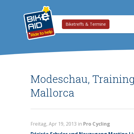
Biketreffs & Termine
Modeschau, Training
Mallorca
Freitag, Apr 19, 2013 in
Pro Cycling