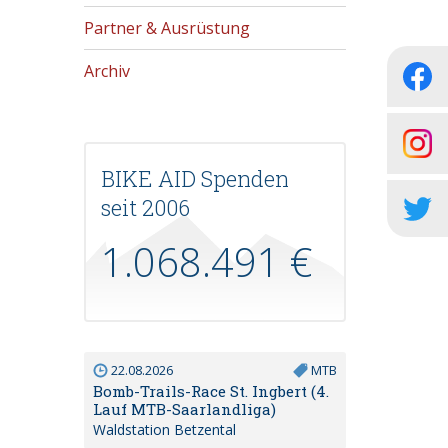
Partner & Ausrüstung
Archiv
BIKE AID Spenden
seit 2006
1.068.491 €
22.08.2026
MTB
Bomb-Trails-Race St. Ingbert (4.
Lauf MTB-Saarlandliga)
Waldstation Betzental