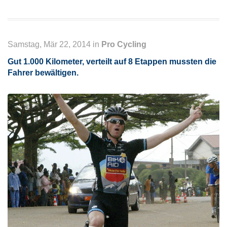
Samstag, Mär 22, 2014 in
Pro Cycling
Gut 1.000 Kilometer, verteilt auf 8 Etappen mussten die
Fahrer bewältigen.