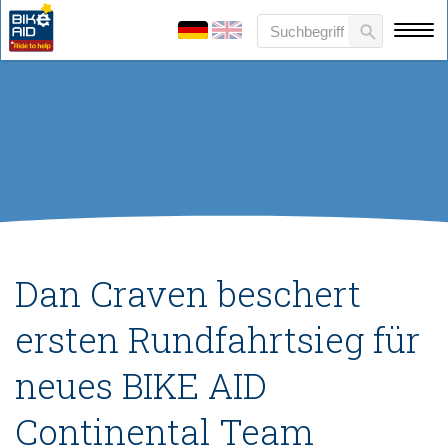
Dan Craven beschert
ersten Rundfahrtsieg für
neues BIKE AID
Continental Team