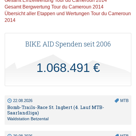
Gesamt Einzelwertung Tour du Cameroun 2014
Gesamt Bergwertung Tour du Cameroun 2014
Übersicht aller Etappen und Wertungen Tour du Cameroun
2014
BIKE AID Spenden seit 2006
1.068.491 €
22.08.2026
MTB
Bomb-Trails-Race St. Ingbert (4. Lauf MTB-
Saarlandliga)
Waldstation Betzental