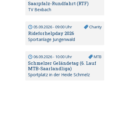
Saarpfalz-Rundfahrt (RTF)
TV Bexbach
05.09.2026 - 09:00 Uhr
Charity
Rideforhelpday 2026
Sportanlage Jungenwald
06.09.2026 - 10:00 Uhr
MTB
Schmelzer Geländetag (6. Lauf
MTB-Saarlandliga)
Sportplatz in der Heide Schmelz