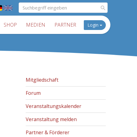
SHOP
MEDIEN
PARTNER
Login
Mitgliedschaft
Forum
Veranstaltungskalender
Veranstaltung melden
Partner & Förderer