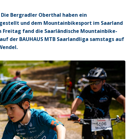
 Die Bergradler Oberthal haben ein
gestellt und dem Mountainbikesport im Saarland
 Freitag fand die Saarländische Mountainbike-
 Lauf der BAUHAUS MTB Saarlandliga samstags auf
Wendel.