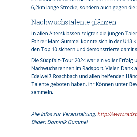
6,2km lange Strecke, sondern auch gegen die
Nachwuchstalente glänzen
In allen Altersklassen zeigten die jungen Ta
Fahrer Marc Gummel konnte sich in der U13 Kl
den Top 10 sichern und demonstrierte damit s
Die Südpfalz-Tour 2024 war ein voller Erfolg
Nachwuchsrennen im Radsport. Vielen Dank an
Edelweiß Roschbach und allen helfenden Hände
Talente geboten haben, ihr Können unter Bew
sammeln.
Alle Infos zur Veranstaltung:
http://www.radsp
Bilder: Dominik Gummel