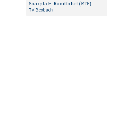
Saarpfalz-Rundfahrt (RTF)
TV Bexbach