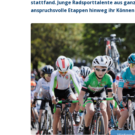
stattfand. Junge Radsporttalente aus ganz
anspruchsvolle Etappen hinweg ihr Können
Weitere