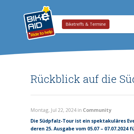
Biketreffs & Termine
Rückblick auf die Sü
Montag, Jul 22, 2024 in
Community
Die Südpfalz-Tour ist ein spektakuläres E
deren 25. Ausgabe vom 05.07 – 07.07.2024 