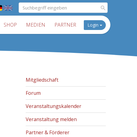
SHOP
MEDIEN
PARTNER
Login
Mitgliedschaft
Forum
Veranstaltungskalender
Veranstaltung melden
Partner & Förderer