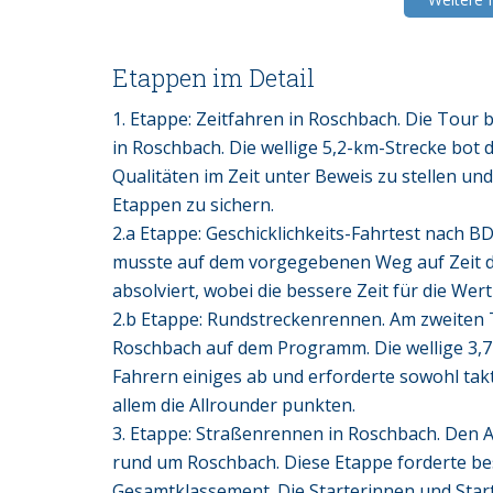
Etappen im Detail
1. Etappe: Zeitfahren in Roschbach. Die Tour
in Roschbach. Die wellige 5,2-km-Strecke bot 
Qualitäten im Zeit unter Beweis zu stellen un
Etappen zu sichern.
2.a Etappe: Geschicklichkeits-Fahrtest nach
musste auf dem vorgegebenen Weg auf Zeit d
absolviert, wobei die bessere Zeit für die W
2.b Etappe: Rundstreckenrennen. Am zweiten 
Roschbach auf dem Programm. Die wellige 3,7
Fahrern einiges ab und erforderte sowohl tak
allem die Allrounder punkten.
3. Etappe: Straßenrennen in Roschbach. Den A
rund um Roschbach. Diese Etappe forderte be
Gesamtklassement. Die Starterinnen und Star