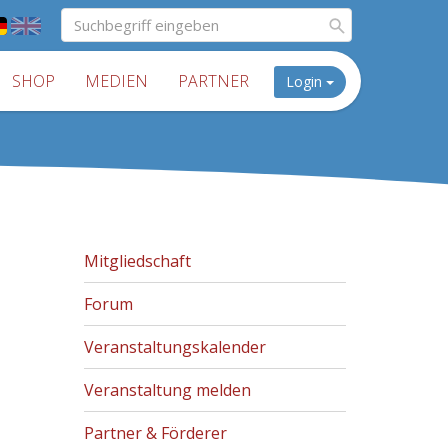
SHOP
MEDIEN
PARTNER
Login
Mitgliedschaft
Forum
Veranstaltungskalender
Veranstaltung melden
Partner & Förderer