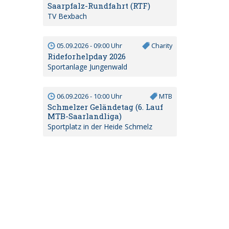
Saarpfalz-Rundfahrt (RTF)
TV Bexbach
05.09.2026 - 09:00 Uhr
Charity
Rideforhelpday 2026
Sportanlage Jungenwald
06.09.2026 - 10:00 Uhr
MTB
Schmelzer Geländetag (6. Lauf
MTB-Saarlandliga)
Sportplatz in der Heide Schmelz