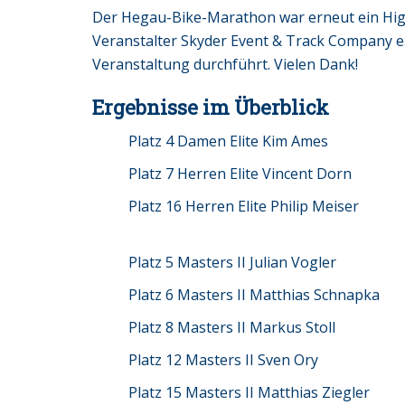
Der Hegau-Bike-Marathon war erneut ein High
Veranstalter Skyder Event & Track Company e.
Veranstaltung durchführt. Vielen Dank!
Ergebnisse im Überblick
Platz 4 Damen Elite Kim Ames
Platz 7 Herren Elite Vincent Dorn
Platz 16 Herren Elite Philip Meiser
Platz 5 Masters II Julian Vogler
Platz 6 Masters II Matthias Schnapka
Platz 8 Masters II Markus Stoll
Platz 12 Masters II Sven Ory
Platz 15 Masters II Matthias Ziegler