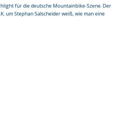
light für die deutsche Mountainbike-Szene. Der
K. um Stephan Salscheider weiß, wie man eine