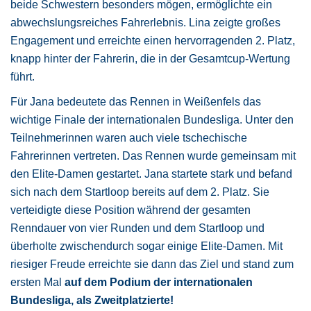
beide Schwestern besonders mögen, ermöglichte ein
abwechslungsreiches Fahrerlebnis. Lina zeigte großes
Engagement und erreichte einen hervorragenden 2. Platz,
knapp hinter der Fahrerin, die in der Gesamtcup-Wertung
führt.
Für Jana bedeutete das Rennen in Weißenfels das
wichtige Finale der internationalen Bundesliga. Unter den
Teilnehmerinnen waren auch viele tschechische
Fahrerinnen vertreten. Das Rennen wurde gemeinsam mit
den Elite-Damen gestartet. Jana startete stark und befand
sich nach dem Startloop bereits auf dem 2. Platz. Sie
verteidigte diese Position während der gesamten
Renndauer von vier Runden und dem Startloop und
überholte zwischendurch sogar einige Elite-Damen. Mit
riesiger Freude erreichte sie dann das Ziel und stand zum
ersten Mal
auf dem Podium der internationalen
Bundesliga, als Zweitplatzierte!