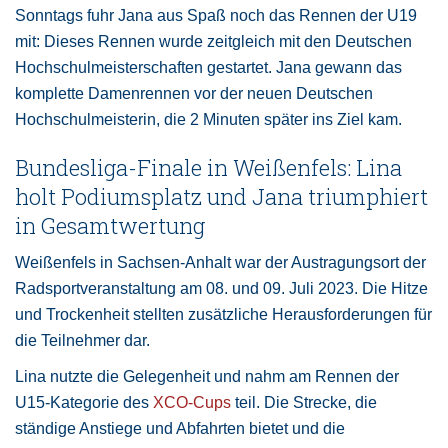
Sonntags fuhr Jana aus Spaß noch das Rennen der U19
mit: Dieses Rennen wurde zeitgleich mit den Deutschen
Hochschulmeisterschaften gestartet. Jana gewann das
komplette Damenrennen vor der neuen Deutschen
Hochschulmeisterin, die 2 Minuten später ins Ziel kam.
Bundesliga-Finale in Weißenfels: Lina
holt Podiumsplatz und Jana triumphiert
in Gesamtwertung
Weißenfels in Sachsen-Anhalt war der Austragungsort der
Radsportveranstaltung am 08. und 09. Juli 2023. Die Hitze
und Trockenheit stellten zusätzliche Herausforderungen für
die Teilnehmer dar.
Lina nutzte die Gelegenheit und nahm am Rennen der
U15-Kategorie des
XCO-Cups
teil. Die Strecke, die
ständige Anstiege und Abfahrten bietet und die