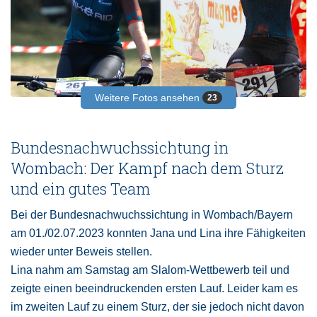
Weitere Fotos ansehen
23
Bundesnachwuchssichtung in
Wombach: Der Kampf nach dem Sturz
und ein gutes Team
Bei der Bundesnachwuchssichtung in Wombach/Bayern
am 01./02.07.2023 konnten Jana und Lina ihre Fähigkeiten
wieder unter Beweis stellen.
Lina nahm am Samstag am Slalom-Wettbewerb teil und
zeigte einen beeindruckenden ersten Lauf. Leider kam es
im zweiten Lauf zu einem Sturz, der sie jedoch nicht davon