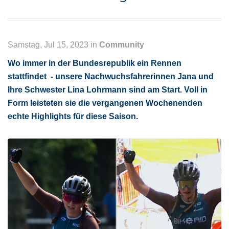
Samstag, Jul 15, 2023 in
Community
Wo immer in der Bundesrepublik ein Rennen
stattfindet - unsere Nachwuchsfahrerinnen Jana und
Ihre Schwester Lina Lohrmann sind am Start. Voll in
Form leisteten sie die vergangenen Wochenenden
echte Highlights für diese Saison.