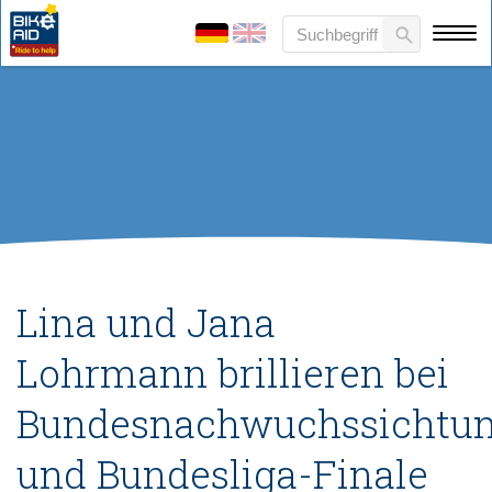
Lina und Jana
Lohrmann brillieren bei
Bundesnachwuchssichtu
und Bundesliga-Finale