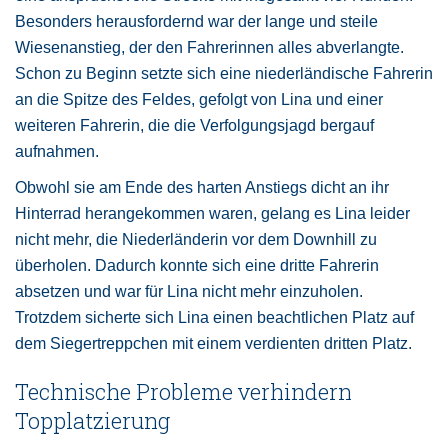
Besonders herausfordernd war der lange und steile
Wiesenanstieg, der den Fahrerinnen alles abverlangte.
Schon zu Beginn setzte sich eine niederländische Fahrerin
an die Spitze des Feldes, gefolgt von Lina und einer
weiteren Fahrerin, die die Verfolgungsjagd bergauf
aufnahmen.
Obwohl sie am Ende des harten Anstiegs dicht an ihr
Hinterrad herangekommen waren, gelang es Lina leider
nicht mehr, die Niederländerin vor dem Downhill zu
überholen. Dadurch konnte sich eine dritte Fahrerin
absetzen und war für Lina nicht mehr einzuholen.
Trotzdem sicherte sich Lina einen beachtlichen Platz auf
dem Siegertreppchen mit einem verdienten dritten Platz.
Technische Probleme verhindern
Topplatzierung