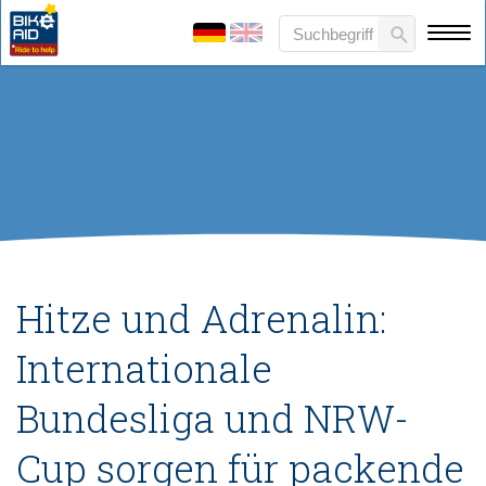
Hitze und Adrenalin:
Internationale
Bundesliga und NRW-
Cup sorgen für packende