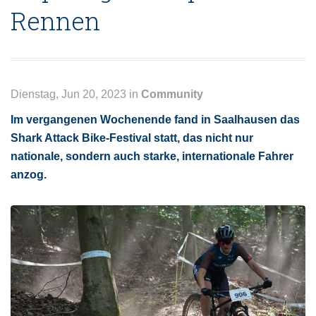
Rennen
Dienstag, Jun 20, 2023 in
Community
Im vergangenen Wochenende fand in Saalhausen das
Shark Attack Bike-Festival statt, das nicht nur
nationale, sondern auch starke, internationale Fahrer
anzog.