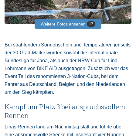
Weitere Fotos ansehen
17
Bei strahlendem Sonnenschein und Temperaturen jenseits
der 30-Grad-Marke wurden sowohl die internationale
Bundesliga für Jana, als auch der NRW-Cup für Lina
Lohrmann von BIKE AID ausgetragen. Zusätzlich war das
Event Teil des renommierten 3-Nation-Cups, bei dem
Fahrer aus Deutschland, Belgien und den Niederlanden
um den Sieg kämpften.
Kampf um Platz 3 bei anspruchsvollem
Rennen
Linas Rennen fand am Nachmittag statt und führte über
eine anspruchsvolle Strecke mit insgesamt vier Runden.