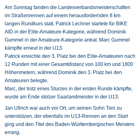
Am Sonntag fanden die Landesverbandsmeisterschaften
im Straßenrennen auf einem herausfordernden 8 km
langen Rundkurs statt. Patrick Lechner startete für BIKE
AID in der Elite-Amateure-Kategorie, während Dominik
Gummel in der Amateure-Kategorie antrat. Marc Gummel
kämpfte erneut in der U13.
Patrick erreichte den 3. Platz bei den Elite-Amateuren nach
12 Runden mit einer Gesamtdistanz von 100 km und 1800
Höhenmetern, während Dominik den 3. Platz bei den
Amateuren belegte.
Marc, der trotz eines Sturzes in der ersten Runde kämpfte,
wurde am Ende stolzer Saarlandmeister in der U13.
Jan Ullrich war auch vor Ort, um seinen Sohn Toni zu
unterstützen, der ebenfalls im U13-Rennen an den Start
ging und den Titel des Baden-Württembergischen Meisters
errang.