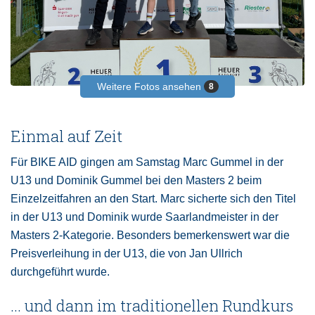
Weitere Fotos ansehen
8
Einmal auf Zeit
Für BIKE AID gingen am Samstag Marc Gummel in der
U13 und Dominik Gummel bei den Masters 2 beim
Einzelzeitfahren an den Start. Marc sicherte sich den Titel
in der U13 und Dominik wurde Saarlandmeister in der
Masters 2-Kategorie. Besonders bemerkenswert war die
Preisverleihung in der U13, die von Jan Ullrich
durchgeführt wurde.
... und dann im traditionellen Rundkurs