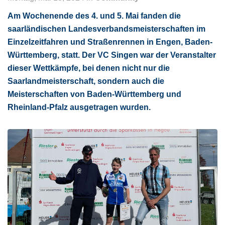
Am Wochenende des 4. und 5. Mai fanden die
saarländischen Landesverbandsmeisterschaften im
Einzelzeitfahren und Straßenrennen in Engen, Baden-
Württemberg, statt. Der VC Singen war der Veranstalter
dieser Wettkämpfe, bei denen nicht nur die
Saarlandmeisterschaft, sondern auch die
Meisterschaften von Baden-Württemberg und
Rheinland-Pfalz ausgetragen wurden.