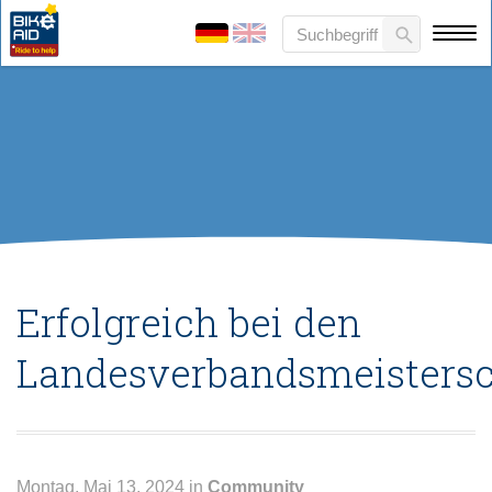
Erfolgreich bei den
Landesverbandsmeistersc
Montag, Mai 13, 2024 in
Community