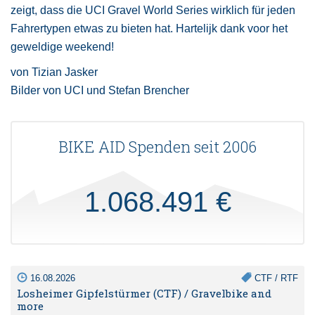
zeigt, dass die UCI Gravel World Series wirklich für jeden
Fahrertypen etwas zu bieten hat. Hartelijk dank voor het
geweldige weekend!
von Tizian Jasker
Bilder von UCI und Stefan Brencher
BIKE AID Spenden seit 2006
1.068.491 €
16.08.2026
CTF / RTF
Losheimer Gipfelstürmer (CTF) / Gravelbike and
more