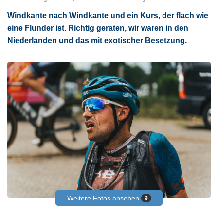
Windkante nach Windkante und ein Kurs, der flach wie
eine Flunder ist. Richtig geraten, wir waren in den
Niederlanden und das mit exotischer Besetzung.
Weitere Fotos ansehen
9