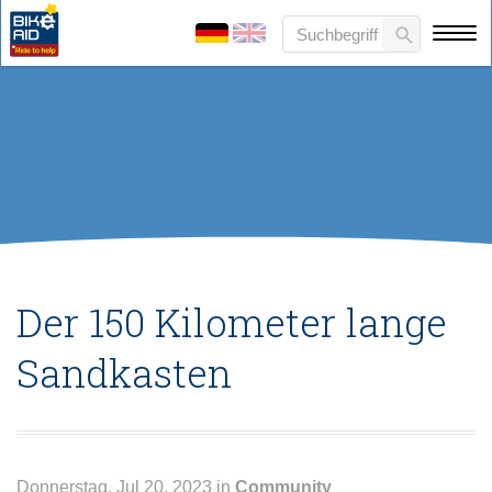
Der 150 Kilometer lange
Sandkasten
Donnerstag, Jul 20, 2023 in
Community