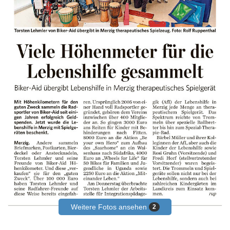
Weitere Fotos ansehen
2