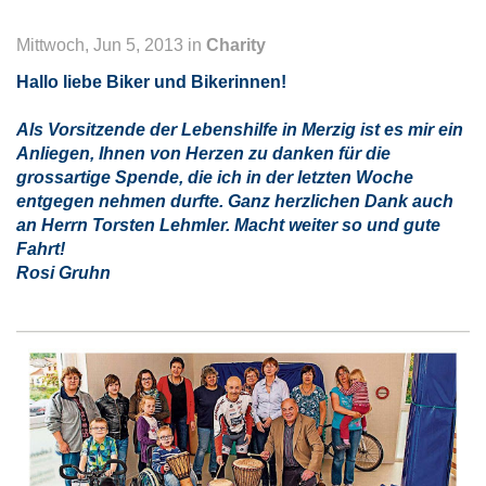
Mittwoch, Jun 5, 2013 in
Charity
Hallo liebe Biker und Bikerinnen!
Als Vorsitzende der Lebenshilfe in Merzig ist es mir ein
Anliegen, Ihnen von Herzen zu danken für die
grossartige Spende, die ich in der letzten Woche
entgegen nehmen durfte. Ganz herzlichen Dank auch
an Herrn Torsten Lehmler. Macht weiter so und gute
Fahrt!
Rosi Gruhn