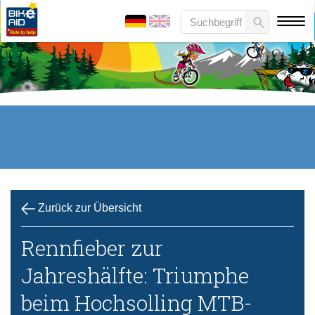
Zurück zur Übersicht
Rennfieber zur
Jahreshälfte: Triumphe
beim Hochsolling MTB-