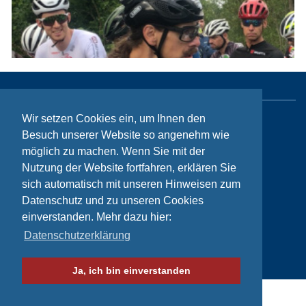
Wir setzen Cookies ein, um Ihnen den
Sitemap
Besuch unserer Website so angenehm wie
möglich zu machen. Wenn Sie mit der
Kontakt
Nutzung der Website fortfahren, erklären Sie
Impressum
sich automatisch mit unseren Hinweisen zum
Datenschutzhinweise
Datenschutz und zu unseren Cookies
einverstanden. Mehr dazu hier:
Datenschutzerklärung
© Bikeaid 2026
Ja, ich bin einverstanden