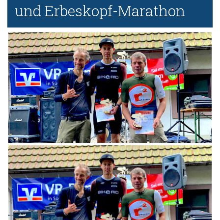
und Erbeskopf-Marathon