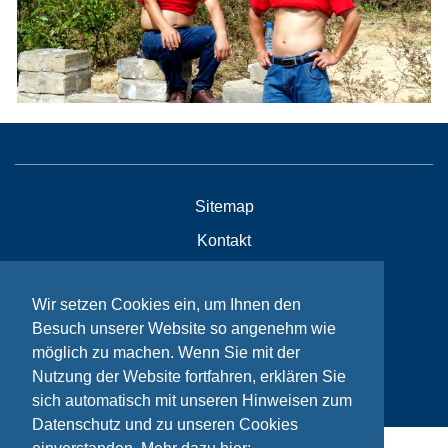
Sitemap
Kontakt
Impressum
Wir setzen Cookies ein, um Ihnen den
Datenschutzhinweise
Besuch unserer Website so angenehm wie
möglich zu machen. Wenn Sie mit der
Nutzung der Website fortfahren, erklären Sie
© Bikeaid 2026
sich automatisch mit unseren Hinweisen zum
Datenschutz und zu unseren Cookies