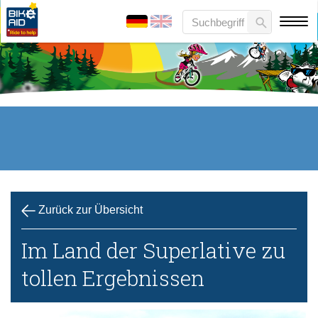
Zurück zur Übersicht
Im Land der Superlative zu
tollen Ergebnissen