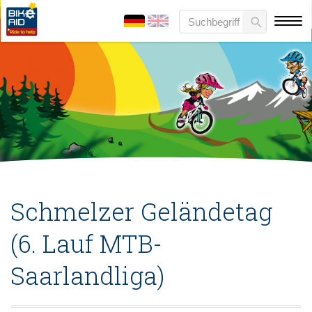
Schmelzer Geländetag
(6. Lauf MTB-
Saarlandliga)