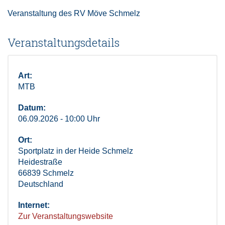
Veranstaltung des RV Möve Schmelz
Veranstaltungsdetails
Art:
MTB
Datum:
06.09.2026 - 10:00 Uhr
Ort:
Sportplatz in der Heide Schmelz
Heidestraße
66839 Schmelz
Deutschland
Internet:
Zur Veranstaltungswebsite