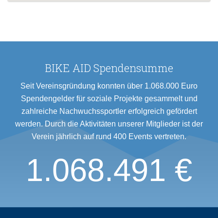
BIKE AID Spendensumme
Seit Vereinsgründung konnten über 1.068.000 Euro
Spendengelder für soziale Projekte gesammelt und
zahlreiche Nachwuchssportler erfolgreich gefördert
werden. Durch die Aktivitäten unserer Mitglieder ist der
Verein jährlich auf rund 400 Events vertreten.
1.068.491 €