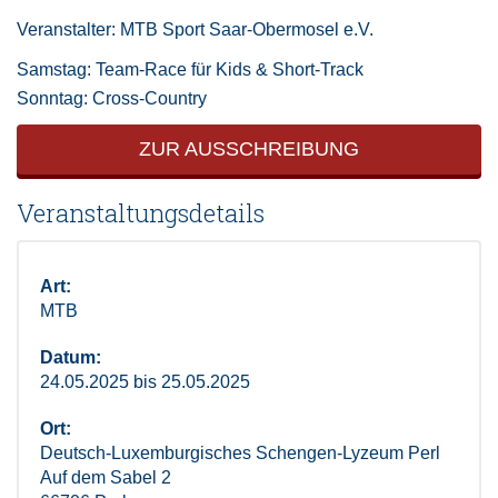
Veranstalter: MTB Sport Saar-Obermosel e.V.
Samstag: Team-Race für Kids & Short-Track
Sonntag: Cross-Country
ZUR AUSSCHREIBUNG
Veranstaltungsdetails
Art:
MTB
Datum:
24.05.2025 bis 25.05.2025
Ort:
Deutsch-Luxemburgisches Schengen-Lyzeum Perl
Auf dem Sabel 2