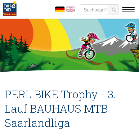
PERL BIKE Trophy - 3.
Lauf BAUHAUS MTB
Saarlandliga