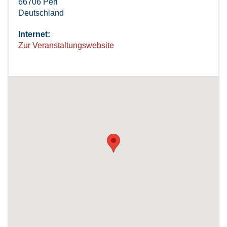
66706 Perl
Deutschland
Internet:
Zur Veranstaltungswebsite