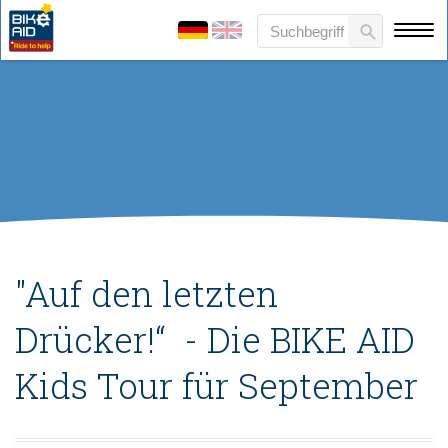
"Auf den letzten
Drücker!“ - Die BIKE AID
Kids Tour für September