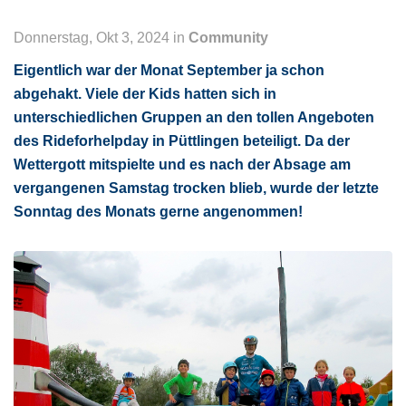
Donnerstag, Okt 3, 2024 in
Community
Eigentlich war der Monat September ja schon
abgehakt. Viele der Kids hatten sich in
unterschiedlichen Gruppen an den tollen Angeboten
des Rideforhelpday in Püttlingen beteiligt. Da der
Wettergott mitspielte und es nach der Absage am
vergangenen Samstag trocken blieb, wurde der letzte
Sonntag des Monats gerne angenommen!