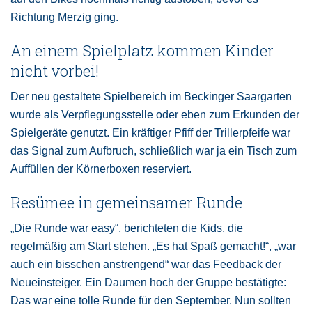
Richtung Merzig ging.
An einem Spielplatz kommen Kinder
nicht vorbei!
Der neu gestaltete Spielbereich im Beckinger Saargarten
wurde als Verpflegungsstelle oder eben zum Erkunden der
Spielgeräte genutzt. Ein kräftiger Pfiff der Trillerpfeife war
das Signal zum Aufbruch, schließlich war ja ein Tisch zum
Auffüllen der Körnerboxen reserviert.
Resümee in gemeinsamer Runde
„Die Runde war easy“, berichteten die Kids, die
regelmäßig am Start stehen. „Es hat Spaß gemacht!“, „war
auch ein bisschen anstrengend“ war das Feedback der
Neueinsteiger. Ein Daumen hoch der Gruppe bestätigte:
Das war eine tolle Runde für den September. Nun sollten