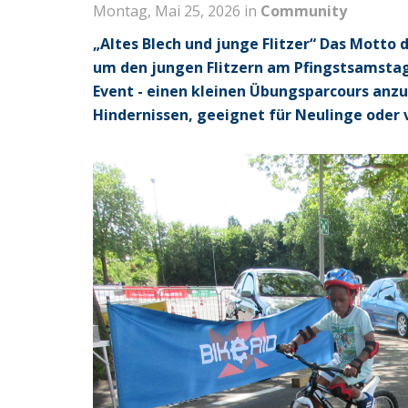
Montag, Mai 25, 2026 in
Community
„Altes Blech und junge Flitzer“ Das Motto 
um den jungen Flitzern am Pfingstsamstag 
Event - einen kleinen Übungsparcours anzu
Hindernissen, geeignet für Neulinge oder v