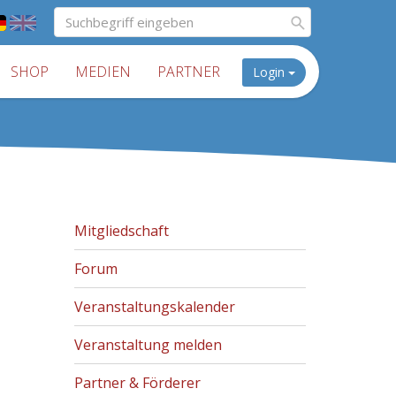
SHOP
MEDIEN
PARTNER
Login
Mitgliedschaft
Forum
Veranstaltungskalender
Veranstaltung melden
Partner & Förderer