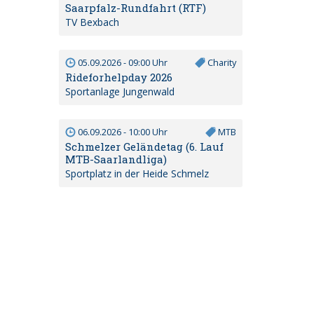
Saarpfalz-Rundfahrt (RTF)
TV Bexbach
05.09.2026 - 09:00 Uhr
Charity
Rideforhelpday 2026
Sportanlage Jungenwald
06.09.2026 - 10:00 Uhr
MTB
Schmelzer Geländetag (6. Lauf
MTB-Saarlandliga)
Sportplatz in der Heide Schmelz