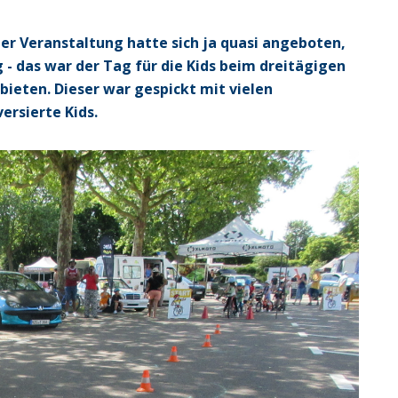
der Veranstaltung hatte sich ja quasi angeboten,
- das war der Tag für die Kids beim dreitägigen
bieten. Dieser war gespickt mit vielen
ersierte Kids.