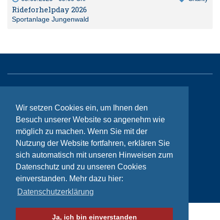
Rideforhelpday 2026
Sportanlage Jungenwald
Sitemap
Wir setzen Cookies ein, um Ihnen den
Kontakt
Besuch unserer Website so angenehm wie
Impressum
möglich zu machen. Wenn Sie mit der
Nutzung der Website fortfahren, erklären Sie
Datenschutzhinweise
sich automatisch mit unseren Hinweisen zum
Datenschutz und zu unseren Cookies
einverstanden. Mehr dazu hier:
© Bikeaid 2026
Datenschutzerklärung
Ja, ich bin einverstanden