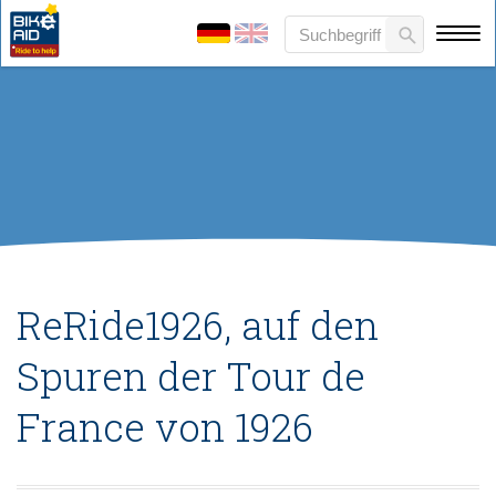
ReRide1926, auf den
Spuren der Tour de
France von 1926