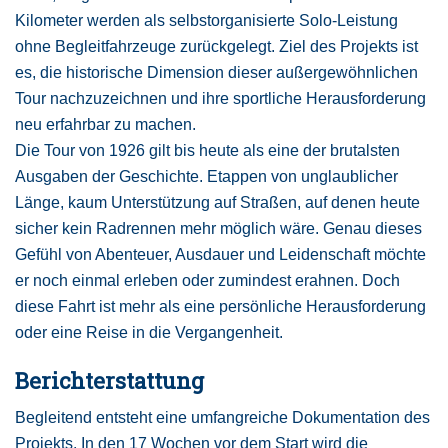
Kilometer werden als selbstorganisierte Solo-Leistung
ohne Begleitfahrzeuge zurückgelegt. Ziel des Projekts ist
es, die historische Dimension dieser außergewöhnlichen
Tour nachzuzeichnen und ihre sportliche Herausforderung
neu erfahrbar zu machen.
Die Tour von 1926 gilt bis heute als eine der brutalsten
Ausgaben der Geschichte. Etappen von unglaublicher
Länge, kaum Unterstützung auf Straßen, auf denen heute
sicher kein Radrennen mehr möglich wäre. Genau dieses
Gefühl von Abenteuer, Ausdauer und Leidenschaft möchte
er noch einmal erleben oder zumindest erahnen. Doch
diese Fahrt ist mehr als eine persönliche Herausforderung
oder eine Reise in die Vergangenheit.
Berichterstattung
Begleitend entsteht eine umfangreiche Dokumentation des
Projekts. In den 17 Wochen vor dem Start wird die