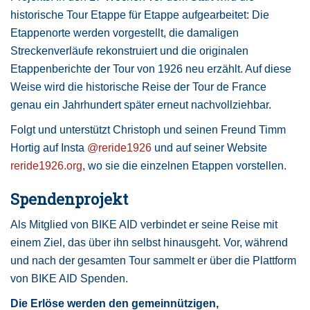
historische Tour Etappe für Etappe aufgearbeitet: Die
Etappenorte werden vorgestellt, die damaligen
Streckenverläufe rekonstruiert und die originalen
Etappenberichte der Tour von 1926 neu erzählt. Auf diese
Weise wird die historische Reise der Tour de France
genau ein Jahrhundert später erneut nachvollziehbar.
Folgt und unterstützt Christoph und seinen Freund Timm
Hortig auf Insta
@reride1926
und auf seiner Website
reride1926.org
, wo sie die einzelnen Etappen vorstellen.
Spendenprojekt
Als Mitglied von BIKE AID verbindet er seine Reise mit
einem Ziel, das über ihn selbst hinausgeht. Vor, während
und nach der gesamten Tour sammelt er über die Plattform
von BIKE AID Spenden.
Die Erlöse werden den gemeinnützigen,