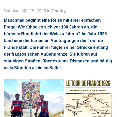
Sonntag, Mär 15, 2026 in
Charity
Manchmal beginnt eine Reise mit einer einfachen
Frage: Wie fühlte es sich vor 100 Jahren an, die
härteste Rundfahrt der Welt zu fahren? Im Jahr 1926
fand eine der härtesten Austragungen der Tour de
France statt. Die Fahrer folgten einer Strecke entlang
der französischen Außengrenze. Sie fuhren auf
staubigen Straßen, über extreme Distanzen und häufig
viele Stunden allein im Sattel.